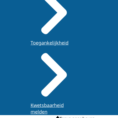
Toegankelijkheid
Kwetsbaarheid
melden