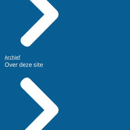
Archief
Over deze site