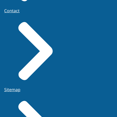
Contact
Sitemap