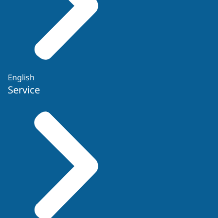
English
Service