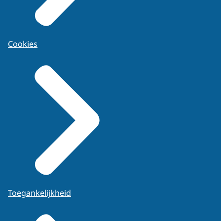
Cookies
Toegankelijkheid