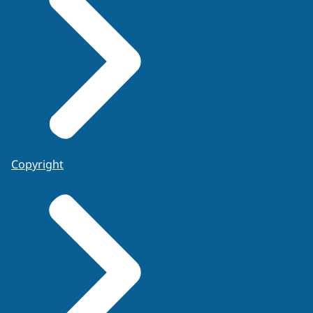
Copyright