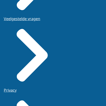
Veelgestelde vragen
Privacy