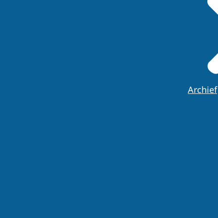
Archief