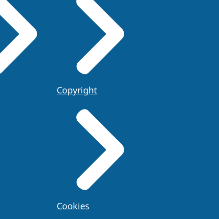
Copyright
Cookies