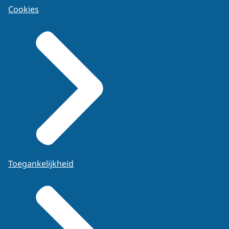
Cookies
Toegankelijkheid