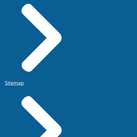
Sitemap