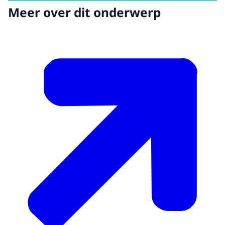
Meer over dit onderwerp