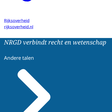
Rijksoverheid
rijksoverheid.nl
NRGD verbindt recht en wetenschap
Andere talen