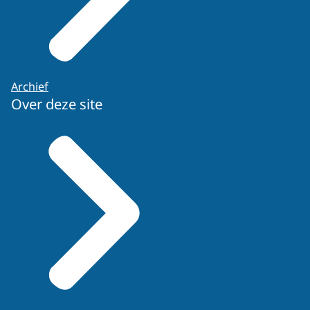
Archief
Over deze site