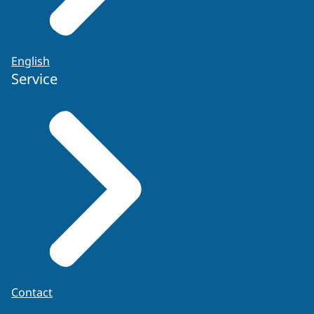
English
Service
Contact