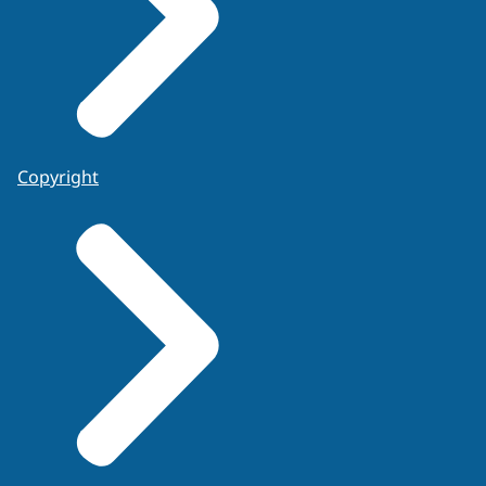
Copyright