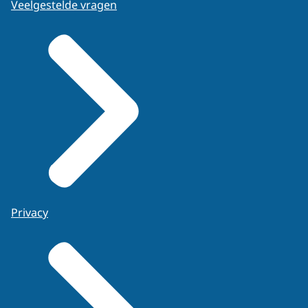
Veelgestelde vragen
Privacy