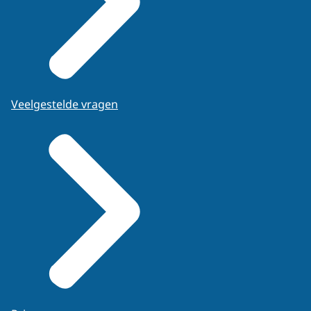
Veelgestelde vragen