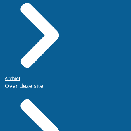
Archief
Over deze site