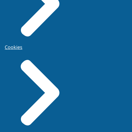
Cookies