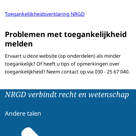
Toegankelijkheidsverklaring NRGD
Problemen met toegankelijkheid
melden
Ervaart u deze website (op onderdelen) als minder
toegankelijk? Of heeft u tips of opmerkingen over
toegankelijkheid? Neem contact op via 030 - 25 67 040.
NRGD verbindt recht en wetenschap
Andere talen