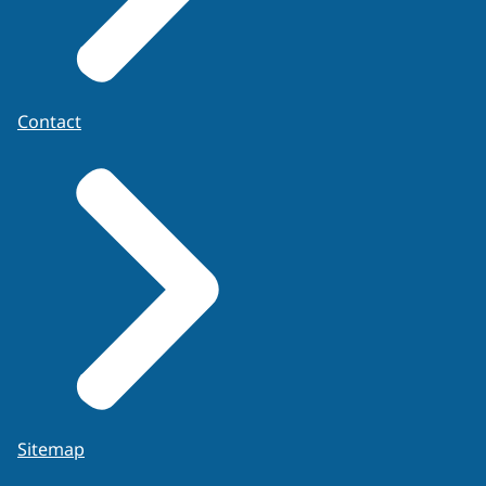
Contact
Sitemap