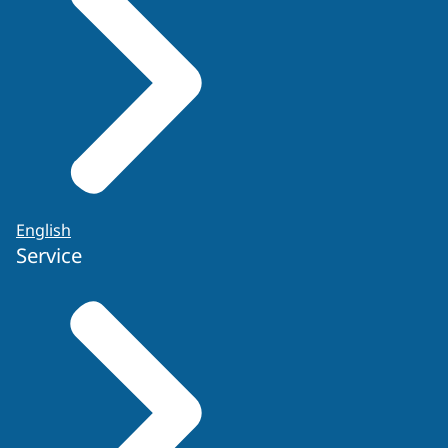
English
Service