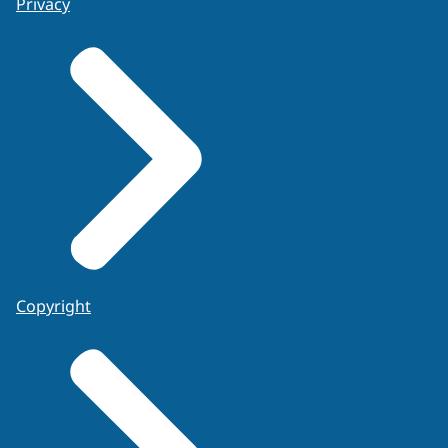
Privacy
Copyright