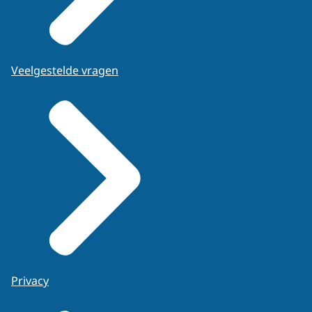
Veelgestelde vragen
Privacy