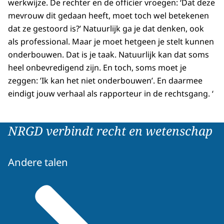
werkwijze. De rechter en de officier vroegen: ‘Dat deze
mevrouw dit gedaan heeft, moet toch wel betekenen
dat ze gestoord is?’ Natuurlijk ga je dat denken, ook
als professional. Maar je moet hetgeen je stelt kunnen
onderbouwen. Dat is je taak. Natuurlijk kan dat soms
heel onbevredigend zijn. En toch, soms moet je
zeggen: ’Ik kan het niet onderbouwen’. En daarmee
eindigt jouw verhaal als rapporteur in de rechtsgang. ‘
NRGD verbindt recht en wetenschap
Andere talen