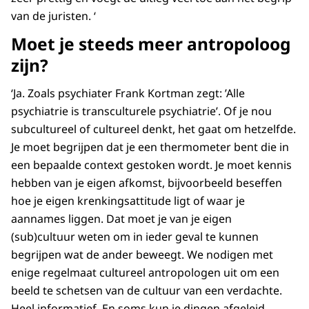
van de juristen. ‘
Moet je steeds meer antropoloog
zijn?
‘Ja. Zoals psychiater Frank Kortman zegt: ’Alle
psychiatrie is transculturele psychiatrie’. Of je nou
subcultureel of cultureel denkt, het gaat om hetzelfde.
Je moet begrijpen dat je een thermometer bent die in
een bepaalde context gestoken wordt. Je moet kennis
hebben van je eigen afkomst, bijvoorbeeld beseffen
hoe je eigen krenkingsattitude ligt of waar je
aannames liggen. Dat moet je van je eigen
(sub)cultuur weten om in ieder geval te kunnen
begrijpen wat de ander beweegt. We nodigen met
enige regelmaat cultureel antropologen uit om een
beeld te schetsen van de cultuur van een verdachte.
Heel informatief. En soms kun je dingen afgeleid