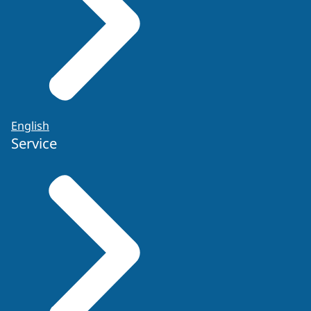
English
Service