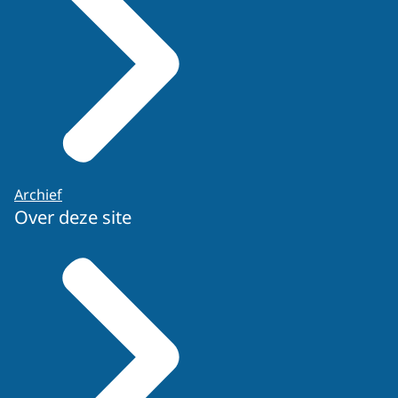
Archief
Over deze site