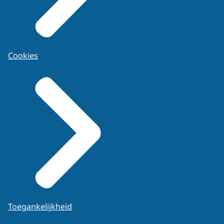
Cookies
Toegankelijkheid