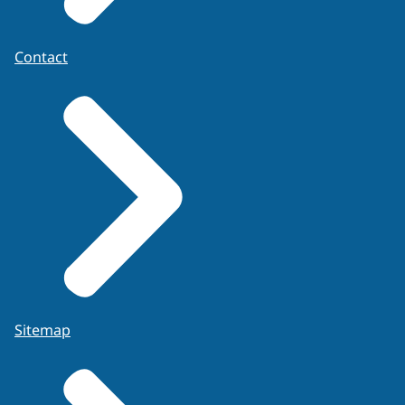
Contact
Sitemap