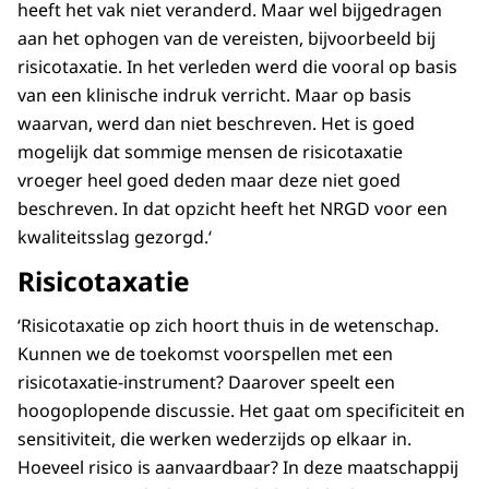
heeft het vak niet veranderd. Maar wel bijgedragen
aan het ophogen van de vereisten, bijvoorbeeld bij
risicotaxatie. In het verleden werd die vooral op basis
van een klinische indruk verricht. Maar op basis
waarvan, werd dan niet beschreven. Het is goed
mogelijk dat sommige mensen de risicotaxatie
vroeger heel goed deden maar deze niet goed
beschreven. In dat opzicht heeft het NRGD voor een
kwaliteitsslag gezorgd.‘
Risicotaxatie
‘Risicotaxatie op zich hoort thuis in de wetenschap.
Kunnen we de toekomst voorspellen met een
risicotaxatie-instrument? Daarover speelt een
hoogoplopende discussie. Het gaat om specificiteit en
sensitiviteit, die werken wederzijds op elkaar in.
Hoeveel risico is aanvaardbaar? In deze maatschappij