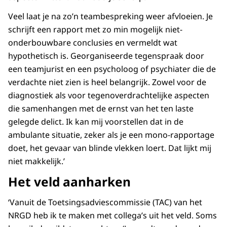
Veel laat je na zo’n teambespreking weer afvloeien. Je
schrijft een rapport met zo min mogelijk niet-
onderbouwbare conclusies en vermeldt wat
hypothetisch is. Georganiseerde tegenspraak door
een teamjurist en een psycholoog of psychiater die de
verdachte niet zien is heel belangrijk. Zowel voor de
diagnostiek als voor tegenoverdrachtelijke aspecten
die samenhangen met de ernst van het ten laste
gelegde delict. Ik kan mij voorstellen dat in de
ambulante situatie, zeker als je een mono-rapportage
doet, het gevaar van blinde vlekken loert. Dat lijkt mij
niet makkelijk.’
Het veld aanharken
‘Vanuit de Toetsingsadviescommissie (TAC) van het
NRGD heb ik te maken met collega’s uit het veld. Soms