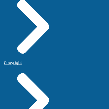
Copyright