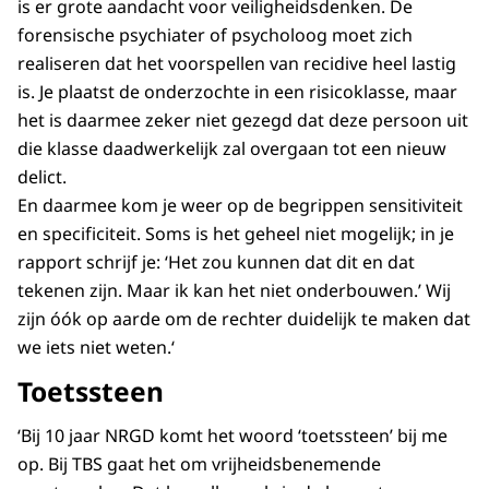
is er grote aandacht voor veiligheidsdenken. De
forensische psychiater of psycholoog moet zich
realiseren dat het voorspellen van recidive heel lastig
is. Je plaatst de onderzochte in een risicoklasse, maar
het is daarmee zeker niet gezegd dat deze persoon uit
die klasse daadwerkelijk zal overgaan tot een nieuw
delict.
En daarmee kom je weer op de begrippen sensitiviteit
en specificiteit. Soms is het geheel niet mogelijk; in je
rapport schrijf je: ‘Het zou kunnen dat dit en dat
tekenen zijn. Maar ik kan het niet onderbouwen.’ Wij
zijn óók op aarde om de rechter duidelijk te maken dat
we iets niet weten.‘
Toetssteen
‘Bij 10 jaar NRGD komt het woord ‘toetssteen’ bij me
op. Bij TBS gaat het om vrijheidsbenemende