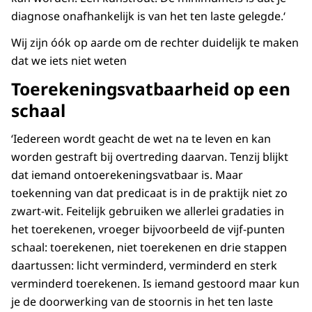
diagnose onafhankelijk is van het ten laste gelegde.‘
Wij zijn óók op aarde om de rechter duidelijk te maken
dat we iets niet weten
Toerekeningsvatbaarheid op een
schaal
‘Iedereen wordt geacht de wet na te leven en kan
worden gestraft bij overtreding daarvan. Tenzij blijkt
dat iemand ontoerekeningsvatbaar is. Maar
toekenning van dat predicaat is in de praktijk niet zo
zwart-wit. Feitelijk gebruiken we allerlei gradaties in
het toerekenen, vroeger bijvoorbeeld de vijf-punten
schaal: toerekenen, niet toerekenen en drie stappen
daartussen: licht verminderd, verminderd en sterk
verminderd toerekenen. Is iemand gestoord maar kun
je de doorwerking van de stoornis in het ten laste