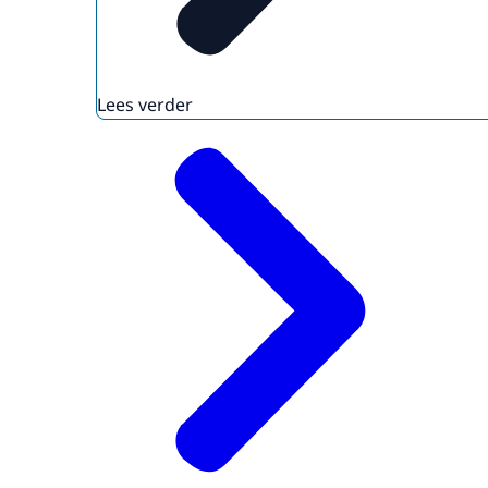
Lees verder