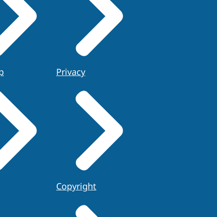
p
Privacy
Copyright