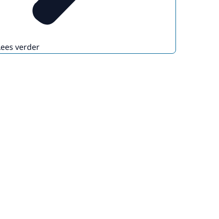
Lees verder