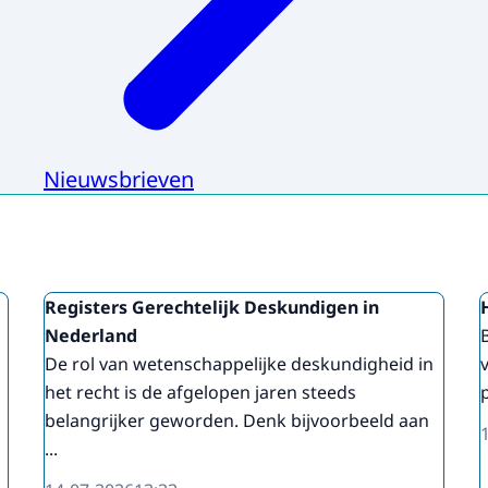
Nieuwsbrieven
Registers Gerechtelijk Deskundigen in
Nederland
De rol van wetenschappelijke deskundigheid in
het recht is de afgelopen jaren steeds
belangrijker geworden. Denk bijvoorbeeld aan
...