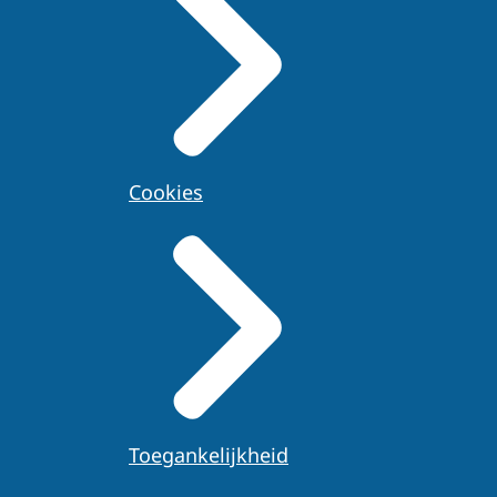
Cookies
Toegankelijkheid