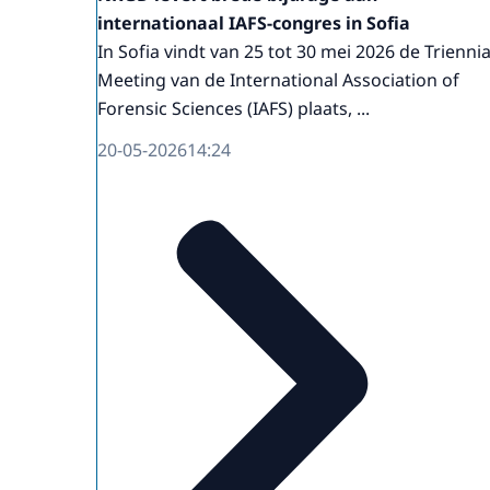
internationaal IAFS-congres in Sofia
In Sofia vindt van 25 tot 30 mei 2026 de Triennia
Meeting van de International Association of
Forensic Sciences (IAFS) plaats, ...
20-05-2026
14:24