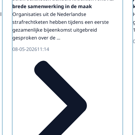
brede samenwerking in de maak
l
Organisaties uit de Nederlandse
strafrechtketen hebben tijdens een eerste
gezamenlijke bijeenkomst uitgebreid
gesproken over de ...
08-05-2026
11:14