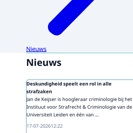
Nieuws
Nieuws
Deskundigheid speelt een rol in alle
strafzaken
Jan de Keijser is hoogleraar criminologie bij het
Instituut voor Strafrecht & Criminologie van de
Universiteit Leiden en één van ...
17-07-2026
12:22