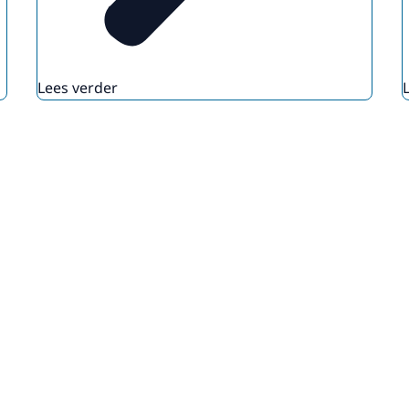
Lees verder