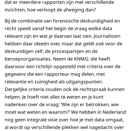
dat er meerdere rapporten zijn met verschillende
inzichten, hoe verloopt de afweging dan?
Bij de combinatie van forensische deskundigheid en
recht speelt vanaf het begin de vraag welke data
relevant zijn en wat je daarvan laat zien. Journalisten
hebben daar ideeën over, maar dat geldt ook voor de
deskundigen zelf, de procespartijen en de
beroepsorganisaties. Neem de KNMG: die heeft
daarvoor een richtlijn opgesteld met criteria over de
gegevens die een rapporteur mag delen, met
relevantie en zuinigheid als uitgangspunten.
Dergelijke criteria zouden ook de rechtspraak kunnen
helpen. Je hoeft niet alles te weten en je kunt
nadenken over de vraag: ‘Wie zijn er betrokken, wie
moet wat weten en waarom?’ We hebben in Nederland
nog geen integrale visie over hoe je met data omgaat,
al wordt op verschillende plekken wel nagedacht over