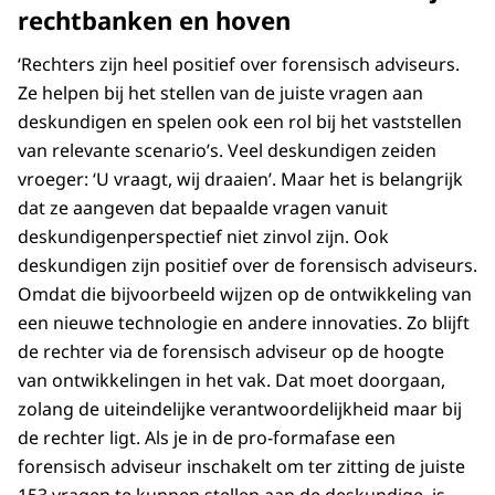
rechtbanken en hoven
‘Rechters zijn heel positief over forensisch adviseurs.
Ze helpen bij het stellen van de juiste vragen aan
deskundigen en spelen ook een rol bij het vaststellen
van relevante scenario’s. Veel deskundigen zeiden
vroeger: ‘U vraagt, wij draaien’. Maar het is belangrijk
dat ze aangeven dat bepaalde vragen vanuit
deskundigenperspectief niet zinvol zijn. Ook
deskundigen zijn positief over de forensisch adviseurs.
Omdat die bijvoorbeeld wijzen op de ontwikkeling van
een nieuwe technologie en andere innovaties. Zo blijft
de rechter via de forensisch adviseur op de hoogte
van ontwikkelingen in het vak. Dat moet doorgaan,
zolang de uiteindelijke verantwoordelijkheid maar bij
de rechter ligt. Als je in de pro-formafase een
forensisch adviseur inschakelt om ter zitting de juiste