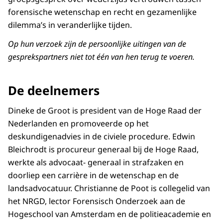
forensische wetenschap en recht en gezamenlijke
dilemma’s in veranderlijke tijden.
Op hun verzoek zijn de persoonlijke uitingen van de
gesprekspartners niet tot één van hen terug te voeren.
De deelnemers
Dineke de Groot is president van de Hoge Raad der
Nederlanden en promoveerde op het
deskundigenadvies in de civiele procedure. Edwin
Bleichrodt is procureur generaal bij de Hoge Raad,
werkte als advocaat- generaal in strafzaken en
doorliep een carrière in de wetenschap en de
landsadvocatuur. Christianne de Poot is collegelid van
het NRGD, lector Forensisch Onderzoek aan de
Hogeschool van Amsterdam en de politieacademie en