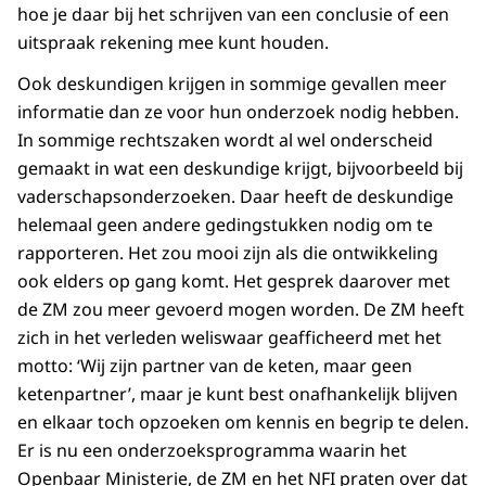
hoe je daar bij het schrijven van een conclusie of een
uitspraak rekening mee kunt houden.
Ook deskundigen krijgen in sommige gevallen meer
informatie dan ze voor hun onderzoek nodig hebben.
In sommige rechtszaken wordt al wel onderscheid
gemaakt in wat een deskundige krijgt, bijvoorbeeld bij
vaderschapsonderzoeken. Daar heeft de deskundige
helemaal geen andere gedingstukken nodig om te
rapporteren. Het zou mooi zijn als die ontwikkeling
ook elders op gang komt. Het gesprek daarover met
de ZM zou meer gevoerd mogen worden. De ZM heeft
zich in het verleden weliswaar geafficheerd met het
motto: ‘Wij zijn partner van de keten, maar geen
ketenpartner’, maar je kunt best onafhankelijk blijven
en elkaar toch opzoeken om kennis en begrip te delen.
Er is nu een onderzoeksprogramma waarin het
Openbaar Ministerie, de ZM en het NFI praten over dat