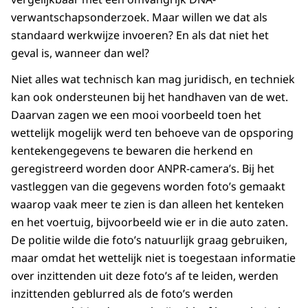
verwantschapsonderzoek. Maar willen we dat als
standaard werkwijze invoeren? En als dat niet het
geval is, wanneer dan wel?
Niet alles wat technisch kan mag juridisch, en techniek
kan ook ondersteunen bij het handhaven van de wet.
Daarvan zagen we een mooi voorbeeld toen het
wettelijk mogelijk werd ten behoeve van de opsporing
kentekengegevens te bewaren die herkend en
geregistreerd worden door ANPR-camera’s. Bij het
vastleggen van die gegevens worden foto’s gemaakt
waarop vaak meer te zien is dan alleen het kenteken
en het voertuig, bijvoorbeeld wie er in die auto zaten.
De politie wilde die foto’s natuurlijk graag gebruiken,
maar omdat het wettelijk niet is toegestaan informatie
over inzittenden uit deze foto’s af te leiden, werden
inzittenden geblurred als de foto’s werden