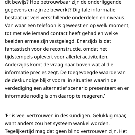
dit bewijs? Hoe betrouwbaar zijn de onderliggende
gegevens en zijn ze bewerkt? Digitale informatie
bestaat uit veel verschillende onderdelen en niveaus.
Van waar een telefoon is geweest en op welk moment,
tot met wie iemand contact heeft gehad en welke
beelden ermee zijn vastgelegd. Enerzijds is dat
fantastisch voor de reconstructie, omdat het
tijdstempels oplevert voor allerlei activiteiten.
Anderzijds komt de vraag naar boven wat al die
informatie precies zegt. De toegevoegde waarde van
de deskundige blijkt vooral in situaties waarin de
verdediging een alternatief scenario presenteert en er
informatie nodig is om daarop te reageren.’
‘Er is veel vertrouwen in deskundigen. Gelukkig maar,
want anders zou het systeem wankel worden.
Tegelijkertijd mag dat geen blind vertrouwen zijn. Het