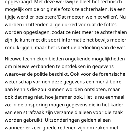
opgevraagd. Met deze werkwijze bleef het technisch
mogelijk om de originele foto’s te achterhalen. Na een
tijdje werd er besloten: ‘Dat moeten we niet willen’. Nu
worden inzittenden al geblurred voordat de foto’s
worden opgeslagen, zodat ze niet meer te achterhalen
zijn. Je kunt met dit soort informatie het bewijs mooier
rond krijgen, maar het is niet de bedoeling van de wet.
Nieuwe technieken bieden ongekende mogelijkheden
om nieuwe verbanden te ontdekken in gegevens
waarover de politie beschikt. Ook voor de forensische
wetenschap vormen deze gegevens een mer à boire
aan kennis die zou kunnen worden ontsloten, maar
ook dat mag niet, hoe jammer ook. Het is nu eenmaal
zo: in de opsporing mogen gegevens die in het kader
van een strafzaak zijn verzameld alleen voor die zaak
worden gebruikt. Uitzonderingen gelden alleen
wanneer er zeer goede redenen zijn om zaken met