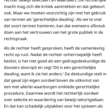
macht mag zich die kritiek aantrekken en dat gebeurt
ook. Maar we moeten voorzichtig zijn met het gebruik
van termen als ‘gerechtelijke dwaling’. Als we te snel
dat soort termen hanteren, kan dat eveneens afbreuk
doen aan het vertrouwen van het grote publiek in de
rechtspraak.
Als de rechter heeft gesproken, heeft de samenleving
recht op rust. Nadat de rechter onherroepelijk heeft
beslist, is het niet goed als een gedragsdeskundige de
dossiers doorspit en zegt ‘Dit is een gerechtelijke
dwaling, want ik zie het anders.’ De deskundige stelt in
dat geval zijn eigen oordeel boven de uitkomst van
een met allerlei waarborgen omklede gerechtelijke
procedure. Daarmee wordt het rechterlijk oordeel
over selectie en waardering van bewijs tekortgedaan.
En dat kan schadelijk uitpakken voor het systeem als