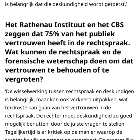
is belangrijk dat die deskundigheid wordt getoetst.’
Het Rathenau Instituut en het CBS
zeggen dat 75% van het publiek
vertrouwen heeft in de rechtspraak.
Wat kunnen de rechtspraak en de
forensische wetenschap doen om dat
vertrouwen te behouden of te
vergroten?
‘De wisselwerking tussen rechtspraak en deskundigen
is belangrijk, maar kan ook verkeerd uitpakken, wat
ten koste kan gaan van het vertrouwen in de
rechtspraak. De rechter moet deskundigheid zo goed
mogelijk benutten, door de juiste vragen te stellen.
Tegelijkertijd is er kritiek op de manier waarop de
rechter bewijs selecteert en waardeert. De rechterlijke