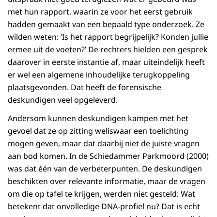
met hun rapport, waarin ze voor het eerst gebruik
hadden gemaakt van een bepaald type onderzoek. Ze
wilden weten: ‘Is het rapport begrijpelijk? Konden jullie
ermee uit de voeten?’ De rechters hielden een gesprek
daarover in eerste instantie af, maar uiteindelijk heeft
er wel een algemene inhoudelijke terugkoppeling
plaatsgevonden. Dat heeft de forensische
deskundigen veel opgeleverd.
Andersom kunnen deskundigen kampen met het
gevoel dat ze op zitting weliswaar een toelichting
mogen geven, maar dat daarbij niet de juiste vragen
aan bod komen. In de Schiedammer Parkmoord (2000)
was dat één van de verbeterpunten. De deskundigen
beschikten over relevante informatie, maar de vragen
om die op tafel te krijgen, werden niet gesteld: Wat
betekent dat onvolledige DNA-profiel nu? Dat is echt