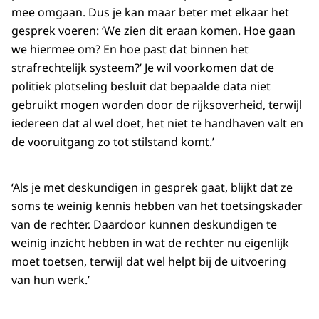
mee omgaan. Dus je kan maar beter met elkaar het
gesprek voeren: ‘We zien dit eraan komen. Hoe gaan
we hiermee om? En hoe past dat binnen het
strafrechtelijk systeem?’ Je wil voorkomen dat de
politiek plotseling besluit dat bepaalde data niet
gebruikt mogen worden door de rijksoverheid, terwijl
iedereen dat al wel doet, het niet te handhaven valt en
de vooruitgang zo tot stilstand komt.’
‘Als je met deskundigen in gesprek gaat, blijkt dat ze
soms te weinig kennis hebben van het toetsingskader
van de rechter. Daardoor kunnen deskundigen te
weinig inzicht hebben in wat de rechter nu eigenlijk
moet toetsen, terwijl dat wel helpt bij de uitvoering
van hun werk.’