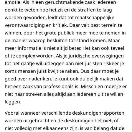
emotie. Als in een geruchtmakende zaak iedereen
denkt te weten hoe het zit en de straffen te laag
worden gevonden, leidt dat tot maatschappelijke
verontwaardiging en kritiek. Daar valt best terrein te
winnen, door het grote publiek meer mee te nemen in
de manier waarop besluiten tot stand komen. Maar
meer informatie is niet altijd beter. Het kan ook teveel
of te complex worden. Als je juridische overwegingen
tot het gaatje wil uitleggen aan niet-juristen riskeer je
soms mensen juist kwijt te raken. Dus daar moet je
goed over nadenken. Je kunt ook duidelijk maken dat
het een zaak van professionals is. Misschien moet je er
niet naar streven alles altijd aan iedereen uit te willen
leggen.
Vooral wanneer verschillende deskundigenrapporten
worden uitgebracht en de deskundigen het niet, of
niet volledig met elkaar eens zijn, is van belang dat de