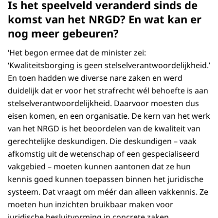
Is het speelveld veranderd sinds de
komst van het NRGD? En wat kan er
nog meer gebeuren?
‘Het begon ermee dat de minister zei:
‘Kwaliteitsborging is geen stelselverantwoordelijkheid.’
En toen hadden we diverse nare zaken en werd
duidelijk dat er voor het strafrecht wél behoefte is aan
stelselverantwoordelijkheid. Daarvoor moesten dus
eisen komen, en een organisatie. De kern van het werk
van het NRGD is het beoordelen van de kwaliteit van
gerechtelijke deskundigen. Die deskundigen – vaak
afkomstig uit de wetenschap of een gespecialiseerd
vakgebied – moeten kunnen aantonen dat ze hun
kennis goed kunnen toepassen binnen het juridische
systeem. Dat vraagt om méér dan alleen vakkennis. Ze
moeten hun inzichten bruikbaar maken voor
juridische besluitvorming in concrete zaken.