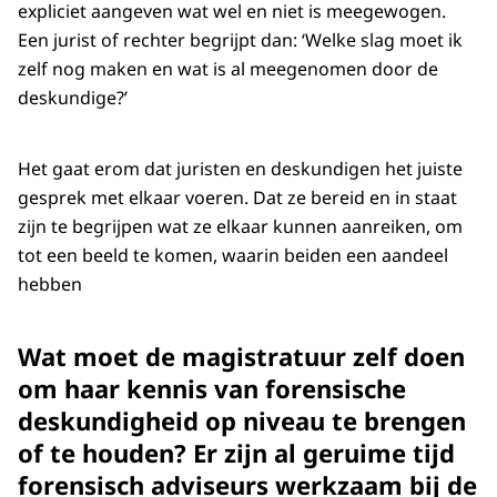
expliciet aangeven wat wel en niet is meegewogen.
Een jurist of rechter begrijpt dan: ‘Welke slag moet ik
zelf nog maken en wat is al meegenomen door de
deskundige?’
Het gaat erom dat juristen en deskundigen het juiste
gesprek met elkaar voeren. Dat ze bereid en in staat
zijn te begrijpen wat ze elkaar kunnen aanreiken, om
tot een beeld te komen, waarin beiden een aandeel
hebben
Wat moet de magistratuur zelf doen
om haar kennis van forensische
deskundigheid op niveau te brengen
of te houden? Er zijn al geruime tijd
forensisch adviseurs werkzaam bij de