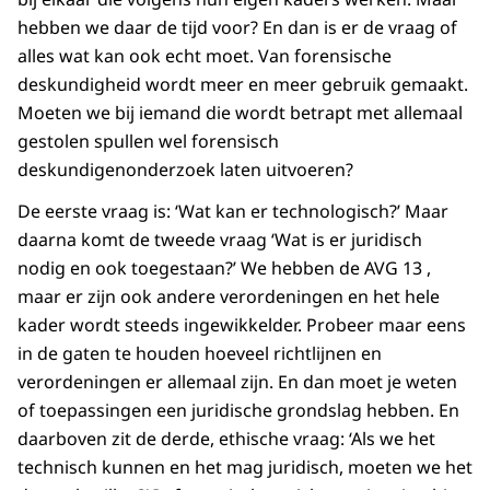
hebben we daar de tijd voor? En dan is er de vraag of
alles wat kan ook echt moet. Van forensische
deskundigheid wordt meer en meer gebruik gemaakt.
Moeten we bij iemand die wordt betrapt met allemaal
gestolen spullen wel forensisch
deskundigenonderzoek laten uitvoeren?
De eerste vraag is: ‘Wat kan er technologisch?’ Maar
daarna komt de tweede vraag ‘Wat is er juridisch
nodig en ook toegestaan?’ We hebben de AVG 13 ,
maar er zijn ook andere verordeningen en het hele
kader wordt steeds ingewikkelder. Probeer maar eens
in de gaten te houden hoeveel richtlijnen en
verordeningen er allemaal zijn. En dan moet je weten
of toepassingen een juridische grondslag hebben. En
daarboven zit de derde, ethische vraag: ‘Als we het
technisch kunnen en het mag juridisch, moeten we het