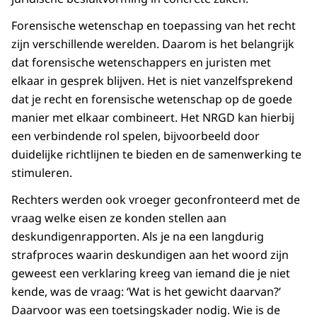
Forensische wetenschap en toepassing van het recht
zijn verschillende werelden. Daarom is het belangrijk
dat forensische wetenschappers en juristen met
elkaar in gesprek blijven. Het is niet vanzelfsprekend
dat je recht en forensische wetenschap op de goede
manier met elkaar combineert. Het NRGD kan hierbij
een verbindende rol spelen, bijvoorbeeld door
duidelijke richtlijnen te bieden en de samenwerking te
stimuleren.
Rechters werden ook vroeger geconfronteerd met de
vraag welke eisen ze konden stellen aan
deskundigenrapporten. Als je na een langdurig
strafproces waarin deskundigen aan het woord zijn
geweest een verklaring kreeg van iemand die je niet
kende, was de vraag: ‘Wat is het gewicht daarvan?’
Daarvoor was een toetsingskader nodig. Wie is de