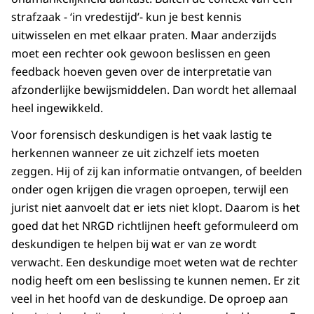
strafzaak - ‘in vredestijd’- kun je best kennis
uitwisselen en met elkaar praten. Maar anderzijds
moet een rechter ook gewoon beslissen en geen
feedback hoeven geven over de interpretatie van
afzonderlijke bewijsmiddelen. Dan wordt het allemaal
heel ingewikkeld.
Voor forensisch deskundigen is het vaak lastig te
herkennen wanneer ze uit zichzelf iets moeten
zeggen. Hij of zij kan informatie ontvangen, of beelden
onder ogen krijgen die vragen oproepen, terwijl een
jurist niet aanvoelt dat er iets niet klopt. Daarom is het
goed dat het NRGD richtlijnen heeft geformuleerd om
deskundigen te helpen bij wat er van ze wordt
verwacht. Een deskundige moet weten wat de rechter
nodig heeft om een beslissing te kunnen nemen. Er zit
veel in het hoofd van de deskundige. De oproep aan