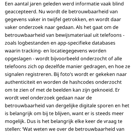
Een aantal jaren geleden werd informatie vaak blind
geaccepteerd. Nu wordt de betrouwbaarheid van
gegevens vaker in twijfel getrokken, en wordt daar
vaker onderzoek naar gedaan. Als het gaat om de
betrouwbaarheid van bewijsmateriaal uit telefoons -
zoals logbestanden en app-specifieke databases
waarin tracking- en locatiegegevens worden
opgeslagen - wordt bijvoorbeeld onderzocht of alle
telefoons zich op dezelfde manier gedragen, en hoe ze
signalen registreren. Bij foto’s wordt er gekeken naar
authenticiteit en worden de hashcodes onderzocht
om te zien of met de beelden kan zijn geknoeid. Er
wordt veel onderzoek gedaan naar de
betrouwbaarheid van dergelijke digitale sporen en het
is belangrijk om bij te blijven, want er is steeds meer
mogelijk. Dus is het belangrijk elke keer de vraag te
stellen: ‘Wat weten we over de betrouwbaarheid van