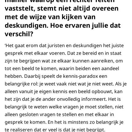
vaststelt, stemt niet altijd overeen
met de wijze van kijken van
deskundigen. Hoe ervaren jullie dat
verschil?
‘Het gaat erom dat juristen en deskundigen het juiste
gesprek met elkaar voeren. Dat ze bereid en in staat
zijn te begrijpen wat ze elkaar kunnen aanreiken, om
tot een beeld te komen, waarin beiden een aandeel
hebben. Daarbij speelt de kennis-paradox een
belangrijke rol: je weet vaak niet wat je niet weet. Als je
alleen vanuit je eigen kennis een beeld opbouwt, kan
het zijn dat je de ander onvolledig informeert. Het is
belangrijk te weten welke vragen je moet stellen, niet
alleen gesloten vragen te stellen en met elkaar in
gesprek te komen. En het is minstens zo belangrijk je
te realiseren dat er veel is dat je niet begrijpt.