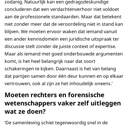
zodanig. Natuurlijk kan een gedragsdeskundige
concluderen dat een verdachtenverhoor niet voldoet
aan de professionele standaarden. Maar dat betekent
niet zonder meer dat de veroordeling niet in stand kan
blijven. We moeten ervoor waken dat iemand vanuit
een ander kennisdomein een juridische uitspraak ter
discussie stelt zonder de juiste context of expertise.
Maar als iemand met goed onderbouwde argumenten
komt, is het heel belangrijk naar dat soort
schakeringen te kijken. Daarnaast is het van belang
dat partijen samen door één deur kunnen en op elkaar
vertrouwen, ook al zijn ze het inhoudelijk oneens.’
Moeten rechters en forensische
wetenschappers vaker zelf uitleggen
wat ze doen?
‘De samenleving schiet tegenwoordig snel in de