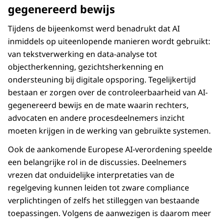
gegenereerd bewijs
Tijdens de bijeenkomst werd benadrukt dat AI
inmiddels op uiteenlopende manieren wordt gebruikt:
van tekstverwerking en data-analyse tot
objectherkenning, gezichtsherkenning en
ondersteuning bij digitale opsporing. Tegelijkertijd
bestaan er zorgen over de controleerbaarheid van AI-
gegenereerd bewijs en de mate waarin rechters,
advocaten en andere procesdeelnemers inzicht
moeten krijgen in de werking van gebruikte systemen.
Ook de aankomende Europese AI-verordening speelde
een belangrijke rol in de discussies. Deelnemers
vrezen dat onduidelijke interpretaties van de
regelgeving kunnen leiden tot zware compliance
verplichtingen of zelfs het stilleggen van bestaande
toepassingen. Volgens de aanwezigen is daarom meer