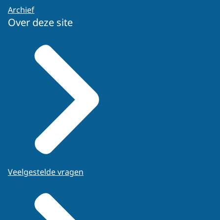
Archief
Over deze site
Veelgestelde vragen