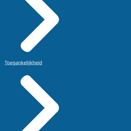
Toegankelijkheid