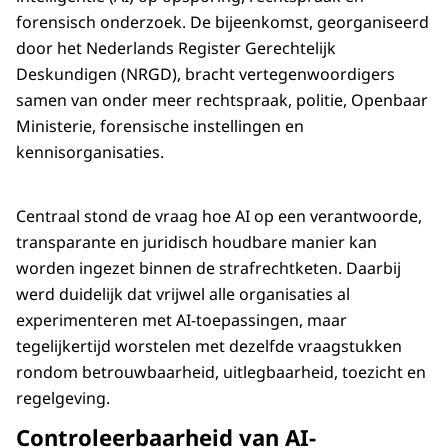
forensisch onderzoek. De bijeenkomst, georganiseerd
door het Nederlands Register Gerechtelijk
Deskundigen (NRGD), bracht vertegenwoordigers
samen van onder meer rechtspraak, politie, Openbaar
Ministerie, forensische instellingen en
kennisorganisaties.
Centraal stond de vraag hoe AI op een verantwoorde,
transparante en juridisch houdbare manier kan
worden ingezet binnen de strafrechtketen. Daarbij
werd duidelijk dat vrijwel alle organisaties al
experimenteren met AI-toepassingen, maar
tegelijkertijd worstelen met dezelfde vraagstukken
rondom betrouwbaarheid, uitlegbaarheid, toezicht en
regelgeving.
Controleerbaarheid van AI-