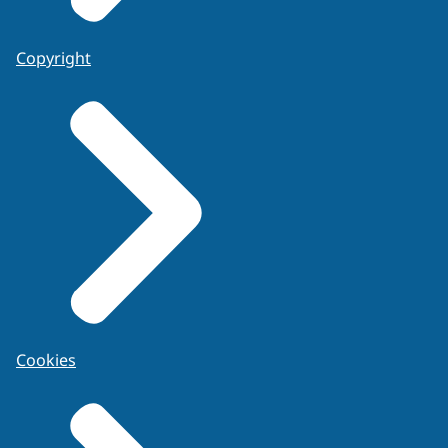
Copyright
Cookies