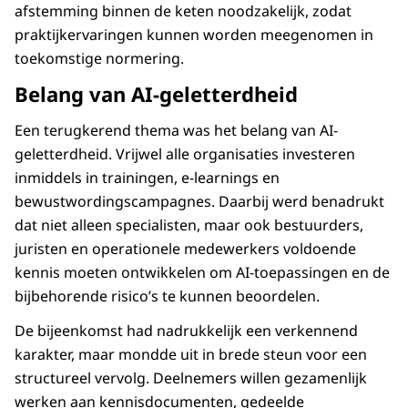
afstemming binnen de keten noodzakelijk, zodat
praktijkervaringen kunnen worden meegenomen in
toekomstige normering.
Belang van AI-geletterdheid
Een terugkerend thema was het belang van AI-
geletterdheid. Vrijwel alle organisaties investeren
inmiddels in trainingen, e-learnings en
bewustwordingscampagnes. Daarbij werd benadrukt
dat niet alleen specialisten, maar ook bestuurders,
juristen en operationele medewerkers voldoende
kennis moeten ontwikkelen om AI-toepassingen en de
bijbehorende risico’s te kunnen beoordelen.
De bijeenkomst had nadrukkelijk een verkennend
karakter, maar mondde uit in brede steun voor een
structureel vervolg. Deelnemers willen gezamenlijk
werken aan kennisdocumenten, gedeelde