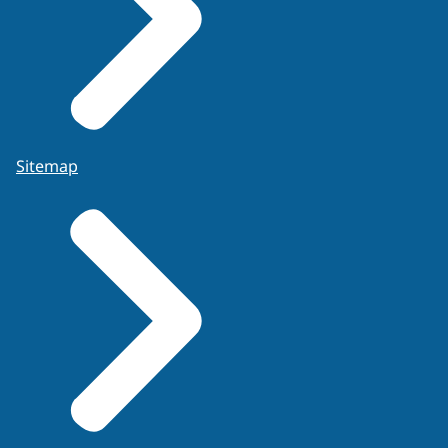
Sitemap