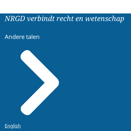
NRGD verbindt recht en wetenschap
Andere talen
English