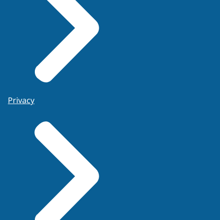
Privacy