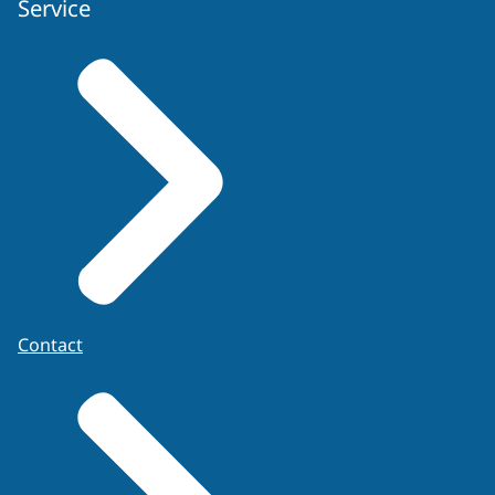
Service
Contact