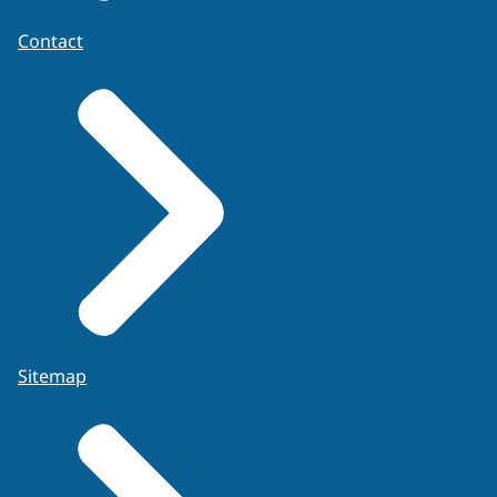
Contact
Sitemap