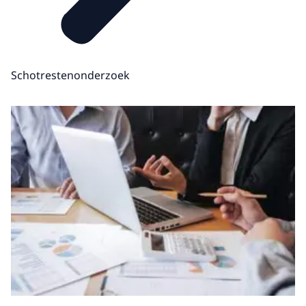
Schotrestenonderzoek