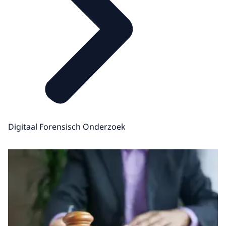
Digitaal Forensisch Onderzoek