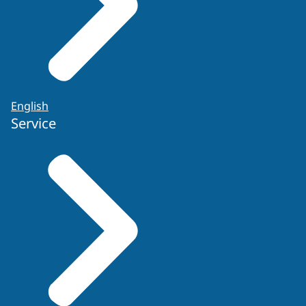
English
Service