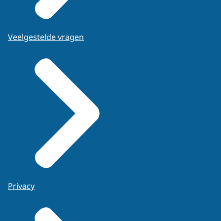
Veelgestelde vragen
Privacy