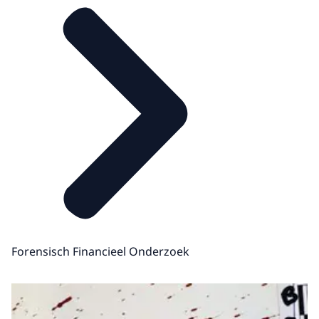
Forensisch Financieel Onderzoek