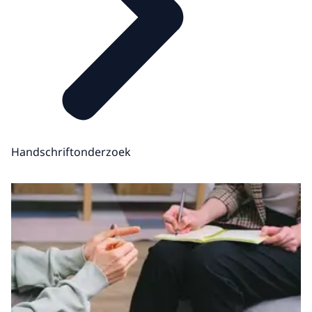
Handschriftonderzoek