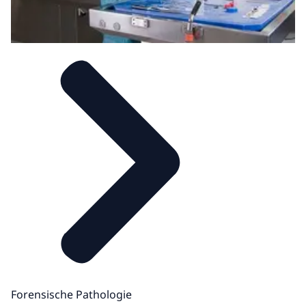
Forensische Pathologie