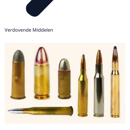
Verdovende Middelen