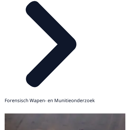
Forensisch Wapen- en Munitieonderzoek