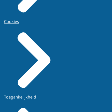
Cookies
Toegankelijkheid