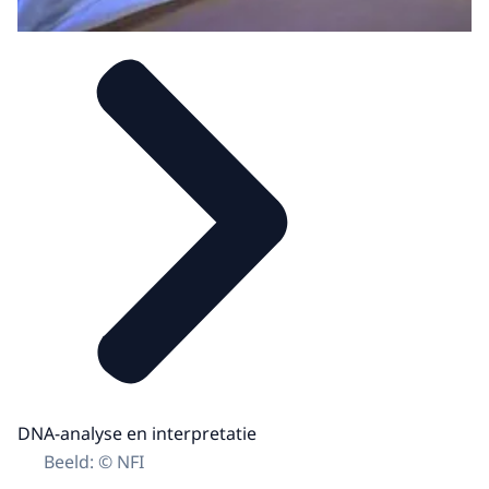
DNA-analyse en interpretatie
Beeld: © NFI