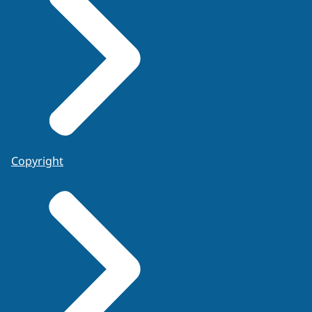
Copyright