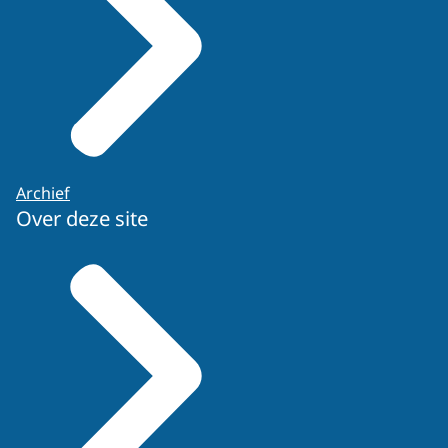
Archief
Over deze site