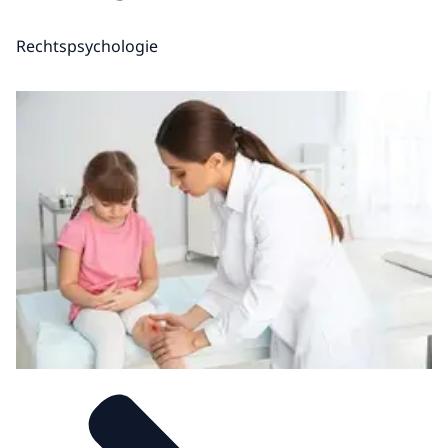
Rechtspsychologie