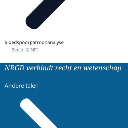
Bloedspoorpatroonanalyse
Beeld: © NFI
NRGD verbindt recht en wetenschap
Andere talen