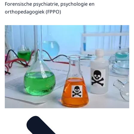
Forensische psychiatrie, psychologie en
orthopedagogiek (FPPO)