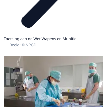
Toetsing aan de Wet Wapens en Munitie
Beeld: © NRGD