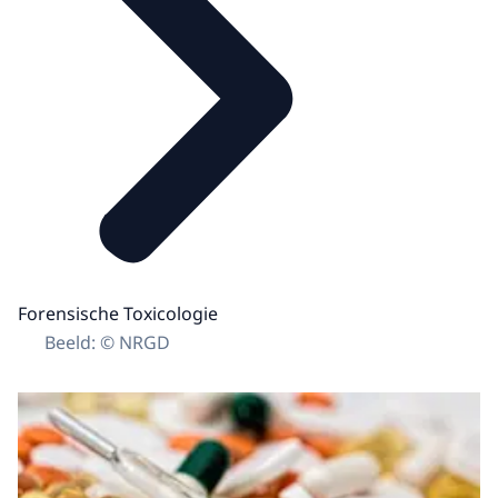
Forensische Toxicologie
Beeld: © NRGD