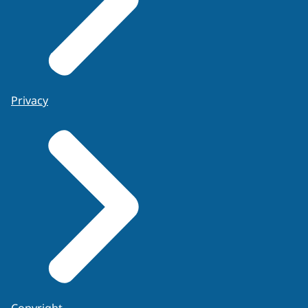
Privacy
Copyright