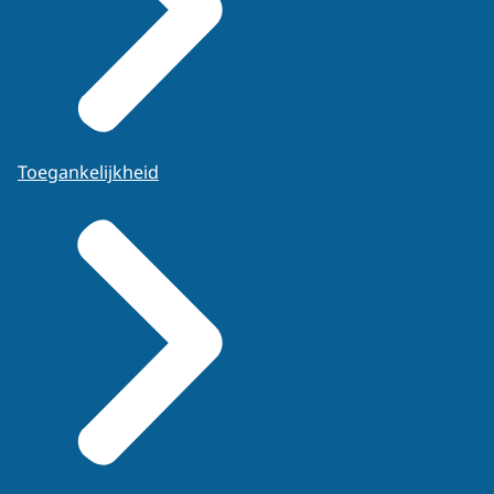
Toegankelijkheid