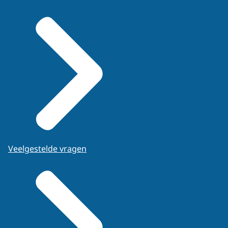
Veelgestelde vragen