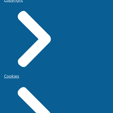
Cookies