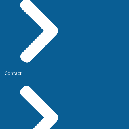
Contact