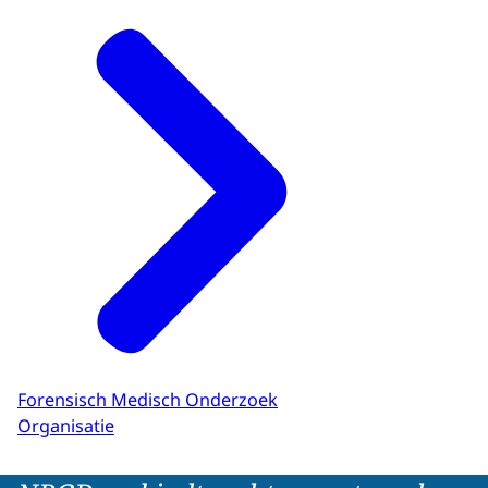
Forensisch Medisch Onderzoek
Organisatie