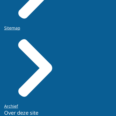
Sitemap
Archief
Over deze site