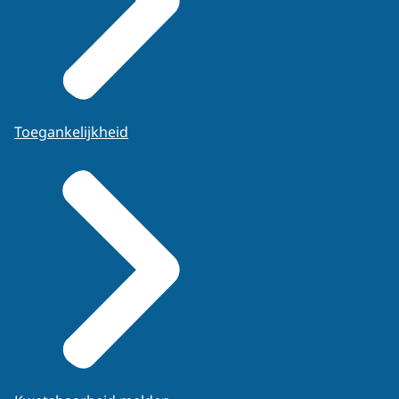
Toegankelijkheid