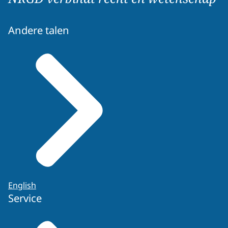
Andere talen
English
Service