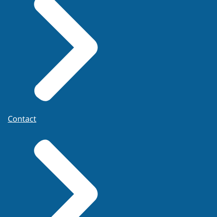
Contact