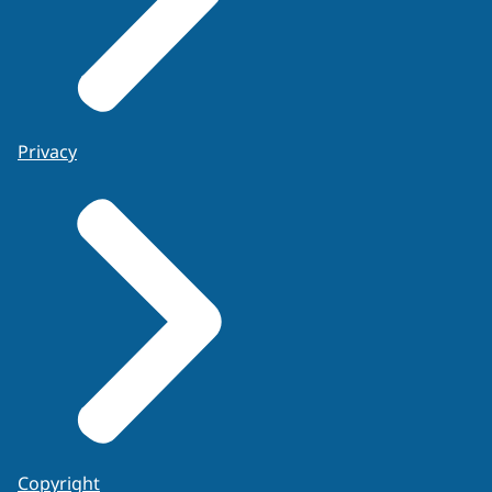
Privacy
Copyright