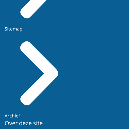
Sitemap
Archief
Over deze site