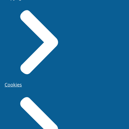
Cookies