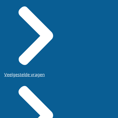
Veelgestelde vragen