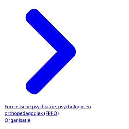
Forensische psychiatrie, psychologie en
orthopedagogiek (FPPO)
Organisatie