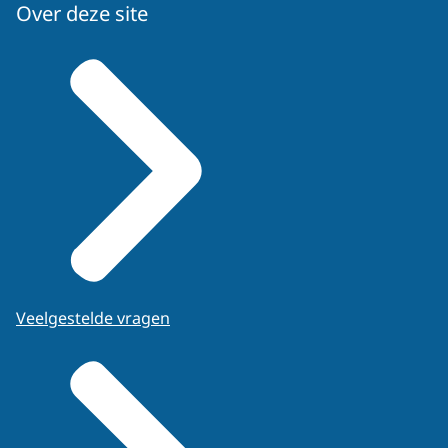
Over deze site
Veelgestelde vragen