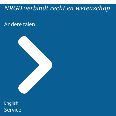
NRGD verbindt recht en wetenschap
Andere talen
English
Service