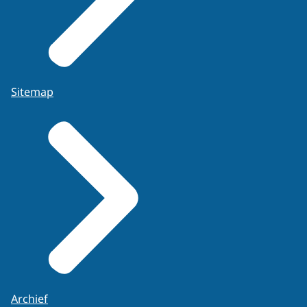
Sitemap
Archief