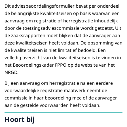
Dit adviesbeoordelingsformulier bevat per onderdeel
de belangrijkste kwaliteitseisen op basis waarvan een
aanvraag om registratie of herregistratie inhoudelijk
door de toetsingsadviescommissie wordt getoetst. Uit
de zaaksrapporten moet blijken dat de aanvrager aan
deze kwaliteitseisen heeft voldaan. De opsomming van
de kwaliteitseisen is niet limitatief bedoeld. Een
volledig overzicht van de kwaliteitseisen is te vinden in
het Beoordelingskader FPPO op de website van het
NRGD.
Bij een aanvraag om herregistratie na een eerdere
voorwaardelijke registratie maatwerk neemt de
commissie in haar beoordeling mee of de aanvrager
aan de gestelde voorwaarden heeft voldaan.
Hoort bij