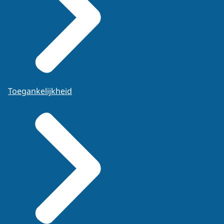
Toegankelijkheid