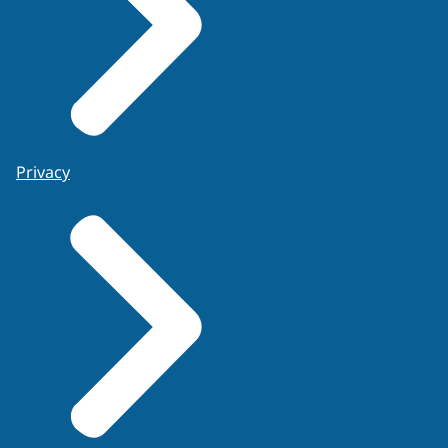
Privacy