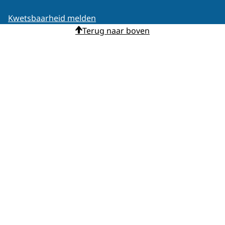
Kwetsbaarheid melden
Terug naar boven