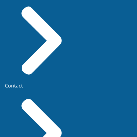
Contact