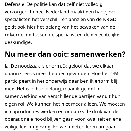
Defensie. De politie kan dat zelf niet volledig
verzorgen. In heel Nederland maakt een handjevol
specialisten het verschil. Ten aanzien van de NRGD
geldt ook hier het belang van het bewaken van de
rolverdeling tussen de specialist en de gerechtelijke
deskundige.
Nu meer dan ooit: samenwerken?
Ja. De noodzaak is enorm. Ik geloof dat we elkaar
daarin steeds meer hebben gevonden. Hoe het OM
participeert in het onderwijs daar ben ik enorm blij
mee. Het is in hun belang, maar ik geloof in
samenwerking van verschillende partijen vanuit hun
eigen rol. We kunnen het niet meer alleen. We moeten
in coproducties werken en ondanks de druk van de
operationele nood blijven gaan voor kwaliteit en ene
veilige leeromgeving. En we moeten leren omgaan