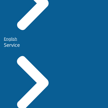
English
Service