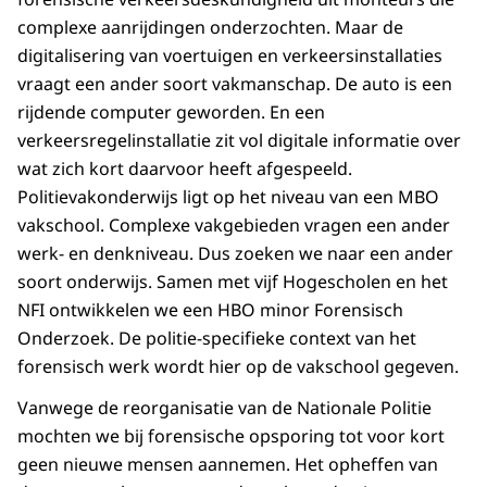
complexe aanrijdingen onderzochten. Maar de
digitalisering van voertuigen en verkeersinstallaties
vraagt een ander soort vakmanschap. De auto is een
rijdende computer geworden. En een
verkeersregelinstallatie zit vol digitale informatie over
wat zich kort daarvoor heeft afgespeeld.
Politievakonderwijs ligt op het niveau van een MBO
vakschool. Complexe vakgebieden vragen een ander
werk- en denkniveau. Dus zoeken we naar een ander
soort onderwijs. Samen met vijf Hogescholen en het
NFI ontwikkelen we een HBO minor Forensisch
Onderzoek. De politie-specifieke context van het
forensisch werk wordt hier op de vakschool gegeven.
Vanwege de reorganisatie van de Nationale Politie
mochten we bij forensische opsporing tot voor kort
geen nieuwe mensen aannemen. Het opheffen van