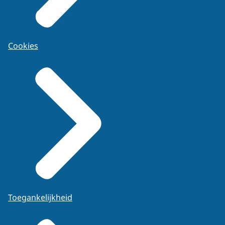
Cookies
Toegankelijkheid