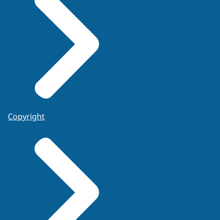
Copyright