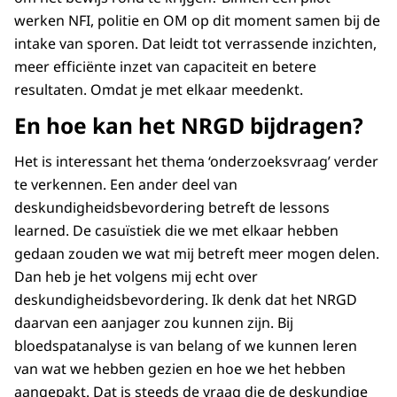
werken NFI, politie en OM op dit moment samen bij de
intake van sporen. Dat leidt tot verrassende inzichten,
meer efficiënte inzet van capaciteit en betere
resultaten. Omdat je met elkaar meedenkt.
En hoe kan het NRGD bijdragen?
Het is interessant het thema ‘onderzoeksvraag’ verder
te verkennen. Een ander deel van
deskundigheidsbevordering betreft de lessons
learned. De casuïstiek die we met elkaar hebben
gedaan zouden we wat mij betreft meer mogen delen.
Dan heb je het volgens mij echt over
deskundigheidsbevordering. Ik denk dat het NRGD
daarvan een aanjager zou kunnen zijn. Bij
bloedspatanalyse is van belang of we kunnen leren
van wat we hebben gezien en hoe we het hebben
aangepakt. Dat is steeds de vraag die de deskundige