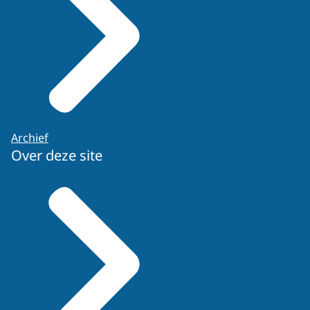
Archief
Over deze site