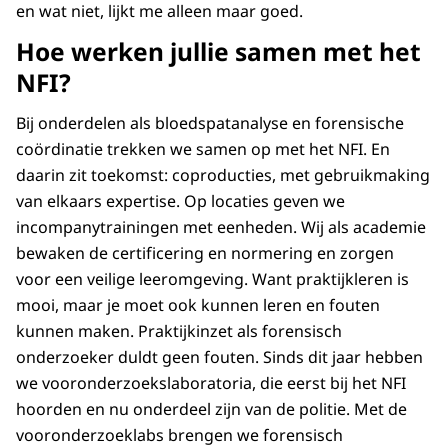
en wat niet, lijkt me alleen maar goed.
Hoe werken jullie samen met het
NFI?
Bij onderdelen als bloedspatanalyse en forensische
coördinatie trekken we samen op met het NFI. En
daarin zit toekomst: coproducties, met gebruikmaking
van elkaars expertise. Op locaties geven we
incompanytrainingen met eenheden. Wij als academie
bewaken de certificering en normering en zorgen
voor een veilige leeromgeving. Want praktijkleren is
mooi, maar je moet ook kunnen leren en fouten
kunnen maken. Praktijkinzet als forensisch
onderzoeker duldt geen fouten. Sinds dit jaar hebben
we vooronderzoekslaboratoria, die eerst bij het NFI
hoorden en nu onderdeel zijn van de politie. Met de
vooronderzoeklabs brengen we forensisch