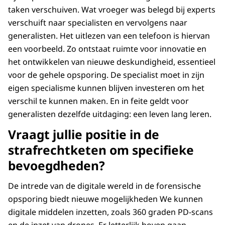
taken verschuiven. Wat vroeger was belegd bij experts
verschuift naar specialisten en vervolgens naar
generalisten. Het uitlezen van een telefoon is hiervan
een voorbeeld. Zo ontstaat ruimte voor innovatie en
het ontwikkelen van nieuwe deskundigheid, essentieel
voor de gehele opsporing. De specialist moet in zijn
eigen specialisme kunnen blijven investeren om het
verschil te kunnen maken. En in feite geldt voor
generalisten dezelfde uitdaging: een leven lang leren.
Vraagt jullie positie in de
strafrechtketen om specifieke
bevoegdheden?
De intrede van de digitale wereld in de forensische
opsporing biedt nieuwe mogelijkheden We kunnen
digitale middelen inzetten, zoals 360 graden PD-scans