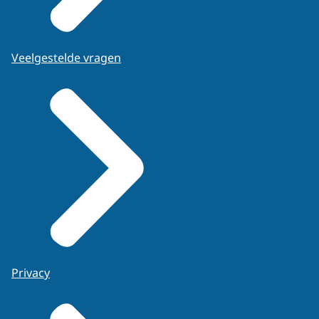
Veelgestelde vragen
Privacy