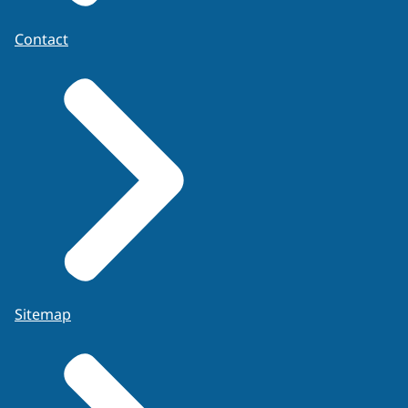
Contact
Sitemap