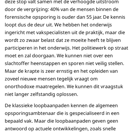
deze stop valt samen met de verhoogde uitstroom
door de vergrijzing: 40% van de mensen binnen de
forensische opsporing is ouder dan 55 jaar. De kennis
loopt dus de deur uit. We hebben het onderwijs
ingericht met vakspecialisten uit de praktijk, maar die
wordt zo zwaar belast dat ze moeite heeft te blijven
participeren in het onderwijs. Het politiewerk op straat
moet en zal doorgaan. We kunnen niet over een
slachtoffer heenstappen en sporen niet veilig stellen.
Maar de krapte is zeer ernstig en het opleiden van
zoveel nieuwe mensen tegelijk vraagt om
onorthodoxe maatregelen. We kunnen dit vraagstuk
niet langer zelfstandig oplossen.
De klassieke loopbaanpaden kennen de algemeen
opsporingsambtenaar die is gespecialiseerd in een
bepaald vak. Maar die loopbaanpaden geven geen
antwoord op actuele ontwikkelingen, zoals snelle