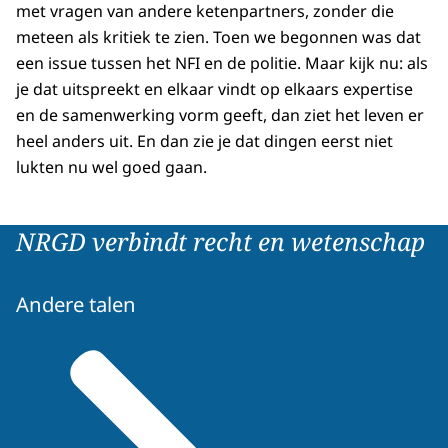
met vragen van andere ketenpartners, zonder die
meteen als kritiek te zien. Toen we begonnen was dat
een issue tussen het NFI en de politie. Maar kijk nu: als
je dat uitspreekt en elkaar vindt op elkaars expertise
en de samenwerking vorm geeft, dan ziet het leven er
heel anders uit. En dan zie je dat dingen eerst niet
lukten nu wel goed gaan.
NRGD verbindt recht en wetenschap
Andere talen