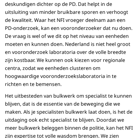
deskundigen dichter op de PD. Dat helpt in de
uitsluiting van minder bruikbare sporen en verhoogt
de kwaliteit. Waar het NFI vroeger deelnam aan een
PD-onderzoek, kan een vooronderzoeker dat nu doen.
De vraag is wel of we dit op het niveau van eenheden
moeten en kunnen doen. Nederland is niet heel groot
en vooronderzoek laboratoria over de volle breedte
zijn kostbaar. We kunnen ook kiezen voor regionale
centra, zodat we eenheden clusteren om
hoogwaardige vooronderzoekslaboratoria in te
richten en te bemensen.
Het uitbesteden van bulkwerk om specialist te kunnen
blijven, dat is de essentie van de beweging die we
maken. Als je specialisten bulkwerk laat doen, is het de
uitdaging ook echt specialist te blijven. Doordat we
meer bulkwerk beleggen binnen de politie, kan het NFI
zijn expertise tot volle wasdom brengen. We zien