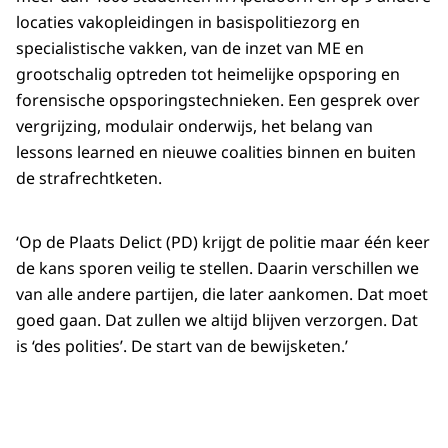
locaties vakopleidingen in basispolitiezorg en
specialistische vakken, van de inzet van ME en
grootschalig optreden tot heimelijke opsporing en
forensische opsporingstechnieken. Een gesprek over
vergrijzing, modulair onderwijs, het belang van
lessons learned en nieuwe coalities binnen en buiten
de strafrechtketen.
‘Op de Plaats Delict (PD) krijgt de politie maar één keer
de kans sporen veilig te stellen. Daarin verschillen we
van alle andere partijen, die later aankomen. Dat moet
goed gaan. Dat zullen we altijd blijven verzorgen. Dat
is ‘des polities’. De start van de bewijsketen.’