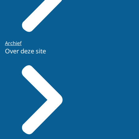
Archief
Over deze site