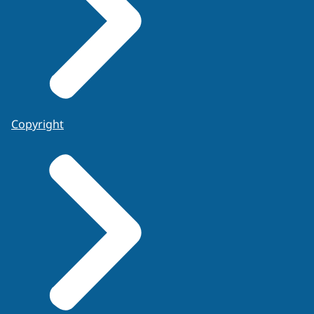
Copyright