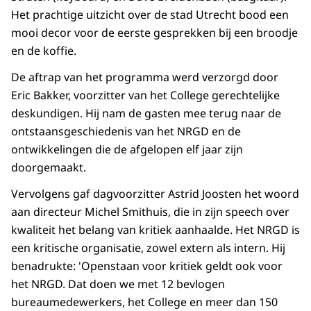
Het prachtige uitzicht over de stad Utrecht bood een
mooi decor voor de eerste gesprekken bij een broodje
en de koffie.
De aftrap van het programma werd verzorgd door
Eric Bakker, voorzitter van het College gerechtelijke
deskundigen. Hij nam de gasten mee terug naar de
ontstaansgeschiedenis van het NRGD en de
ontwikkelingen die de afgelopen elf jaar zijn
doorgemaakt.
Vervolgens gaf dagvoorzitter Astrid Joosten het woord
aan directeur Michel Smithuis, die in zijn speech over
kwaliteit het belang van kritiek aanhaalde. Het NRGD is
een kritische organisatie, zowel extern als intern. Hij
benadrukte: 'Openstaan voor kritiek geldt ook voor
het NRGD. Dat doen we met 12 bevlogen
bureaumedewerkers, het College en meer dan 150