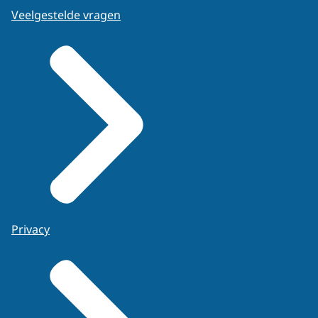
Veelgestelde vragen
Privacy