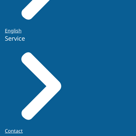
English
Service
Contact