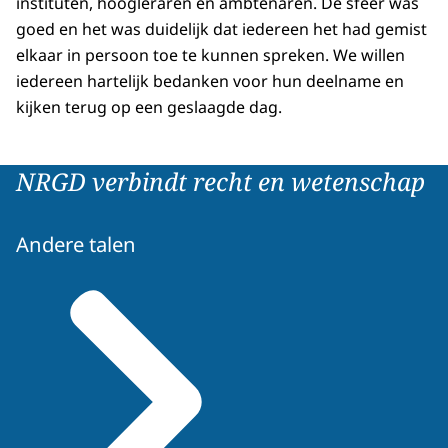
instituten, hoogleraren en ambtenaren. De sfeer was
goed en het was duidelijk dat iedereen het had gemist
elkaar in persoon toe te kunnen spreken. We willen
iedereen hartelijk bedanken voor hun deelname en
kijken terug op een geslaagde dag.
NRGD verbindt recht en wetenschap
Andere talen