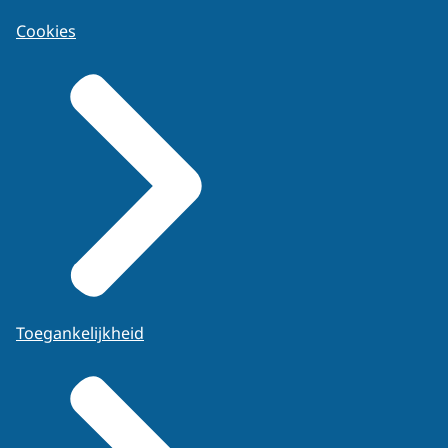
Cookies
Toegankelijkheid