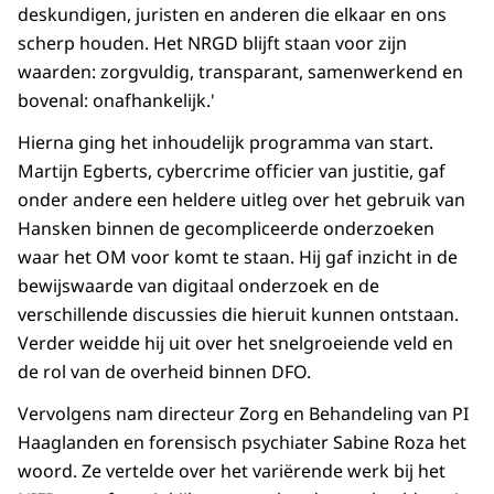
deskundigen, juristen en anderen die elkaar en ons
scherp houden. Het NRGD blijft staan voor zijn
waarden: zorgvuldig, transparant, samenwerkend en
bovenal: onafhankelijk.'
Hierna ging het inhoudelijk programma van start.
Martijn Egberts, cybercrime officier van justitie, gaf
onder andere een heldere uitleg over het gebruik van
Hansken binnen de gecompliceerde onderzoeken
waar het OM voor komt te staan. Hij gaf inzicht in de
bewijswaarde van digitaal onderzoek en de
verschillende discussies die hieruit kunnen ontstaan.
Verder weidde hij uit over het snelgroeiende veld en
de rol van de overheid binnen DFO.
Vervolgens nam directeur Zorg en Behandeling van PI
Haaglanden en forensisch psychiater Sabine Roza het
woord. Ze vertelde over het variërende werk bij het