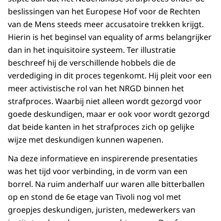
beslissingen van het Europese Hof voor de Rechten
van de Mens steeds meer accusatoire trekken krijgt.
Hierin is het beginsel van equality of arms belangrijker
dan in het inquisitoire systeem. Ter illustratie
beschreef hij de verschillende hobbels die de
verdediging in dit proces tegenkomt. Hij pleit voor een
meer activistische rol van het NRGD binnen het
strafproces. Waarbij niet alleen wordt gezorgd voor
goede deskundigen, maar er ook voor wordt gezorgd
dat beide kanten in het strafproces zich op gelijke
wijze met deskundigen kunnen wapenen.
Na deze informatieve en inspirerende presentaties
was het tijd voor verbinding, in de vorm van een
borrel. Na ruim anderhalf uur waren alle bitterballen
op en stond de 6e etage van Tivoli nog vol met
groepjes deskundigen, juristen, medewerkers van