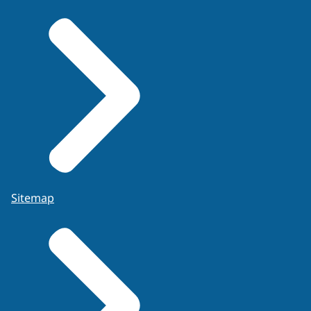
Sitemap