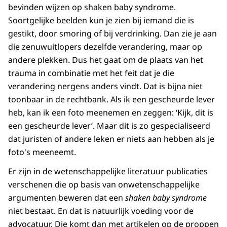
bevinden wijzen op shaken baby syndrome.
Soortgelijke beelden kun je zien bij iemand die is
gestikt, door smoring of bij verdrinking. Dan zie je aan
die zenuwuitlopers dezelfde verandering, maar op
andere plekken. Dus het gaat om de plaats van het
trauma in combinatie met het feit dat je die
verandering nergens anders vindt. Dat is bijna niet
toonbaar in de rechtbank. Als ik een gescheurde lever
heb, kan ik een foto meenemen en zeggen: ‘Kijk, dit is
een gescheurde lever’. Maar dit is zo gespecialiseerd
dat juristen of andere leken er niets aan hebben als je
foto's meeneemt.
Er zijn in de wetenschappelijke literatuur publicaties
verschenen die op basis van onwetenschappelijke
argumenten beweren dat een
shaken baby syndrome
niet bestaat. En dat is natuurlijk voeding voor de
advocatuur. Die komt dan met artikelen op de proppen