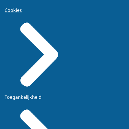
Cookies
Toegankelijkheid