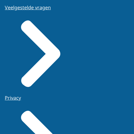
Veelgestelde vragen
Privacy