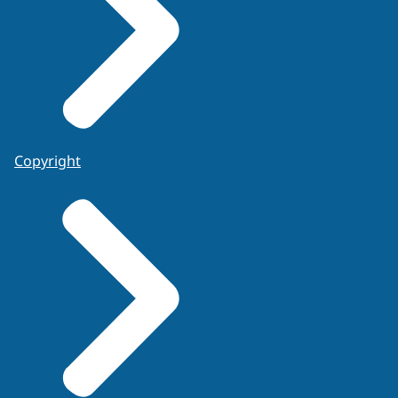
Copyright