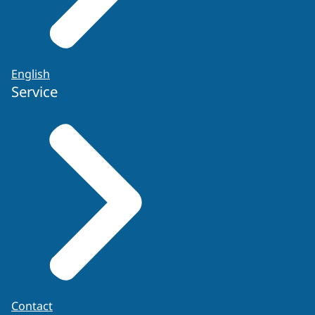
English
Service
Contact