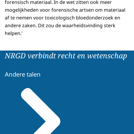
forensisch materiaal. In de wet zitten ook meer
mogelijkheden voor forensische artsen om materiaal
af te nemen voor toxicologisch bloedonderzoek en
andere zaken. Dit zou de waarheidsvinding sterk
helpen.’
NRGD verbindt recht en wetenschap
Andere talen