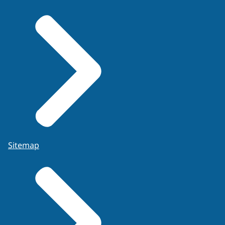
Sitemap