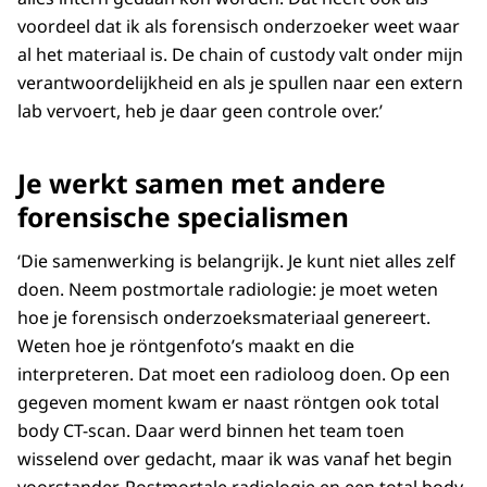
voordeel dat ik als forensisch onderzoeker weet waar
al het materiaal is. De chain of custody valt onder mijn
verantwoordelijkheid en als je spullen naar een extern
lab vervoert, heb je daar geen controle over.’
Je werkt samen met andere
forensische specialismen
‘Die samenwerking is belangrijk. Je kunt niet alles zelf
doen. Neem postmortale radiologie: je moet weten
hoe je forensisch onderzoeksmateriaal genereert.
Weten hoe je röntgenfoto’s maakt en die
interpreteren. Dat moet een radioloog doen. Op een
gegeven moment kwam er naast röntgen ook total
body CT-scan. Daar werd binnen het team toen
wisselend over gedacht, maar ik was vanaf het begin