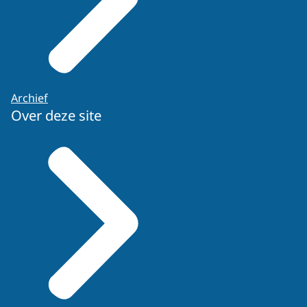
Archief
Over deze site