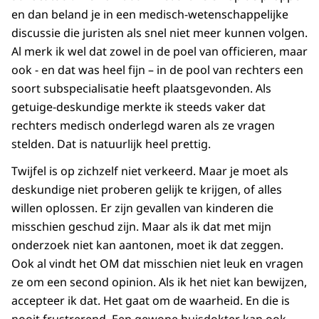
en dan beland je in een medisch-wetenschappelijke
discussie die juristen als snel niet meer kunnen volgen.
Al merk ik wel dat zowel in de poel van officieren, maar
ook - en dat was heel fijn – in de pool van rechters een
soort subspecialisatie heeft plaatsgevonden. Als
getuige-deskundige merkte ik steeds vaker dat
rechters medisch onderlegd waren als ze vragen
stelden. Dat is natuurlijk heel prettig.
Twijfel is op zichzelf niet verkeerd. Maar je moet als
deskundige niet proberen gelijk te krijgen, of alles
willen oplossen. Er zijn gevallen van kinderen die
misschien geschud zijn. Maar als ik dat met mijn
onderzoek niet kan aantonen, moet ik dat zeggen.
Ook al vindt het OM dat misschien niet leuk en vragen
ze om een second opinion. Als ik het niet kan bewijzen,
accepteer ik dat. Het gaat om de waarheid. En die is