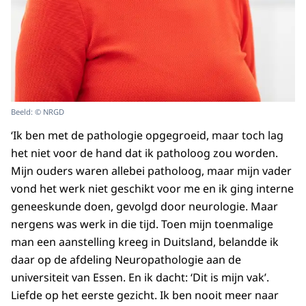
Beeld: © NRGD
‘Ik ben met de pathologie opgegroeid, maar toch lag
het niet voor de hand dat ik patholoog zou worden.
Mijn ouders waren allebei patholoog, maar mijn vader
vond het werk niet geschikt voor me en ik ging interne
geneeskunde doen, gevolgd door neurologie. Maar
nergens was werk in die tijd. Toen mijn toenmalige
man een aanstelling kreeg in Duitsland, belandde ik
daar op de afdeling Neuropathologie aan de
universiteit van Essen. En ik dacht: ‘Dit is mijn vak’.
Liefde op het eerste gezicht. Ik ben nooit meer naar