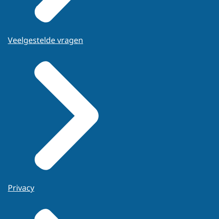
Veelgestelde vragen
Privacy