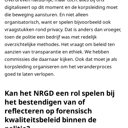
digitaliseert op dit moment en de korpsleiding moet
die beweging aansturen. En niet alleen
organisatorisch, want er spelen bijvoorbeeld ook
vraagstukken rond privacy. Dat is anders dan vroeger,
toen de politie een bedrijf was met redelijk
overzichtelijke methodes. Het vraagt om beleid ten
aanzien van transparantie en ethiek. We hebben
commissies die daarnaar kijken. Ook dat moet je als
korpsleiding organiseren om het veranderproces
goed te laten verlopen.
Kan het NRGD een rol spelen bij
het bestendigen van of
reflecteren op forensisch
kwaliteitsbeleid binnen de