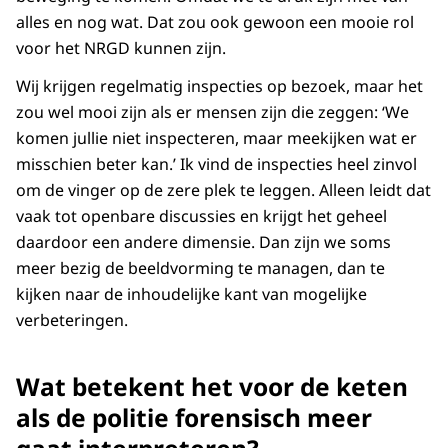
alles en nog wat. Dat zou ook gewoon een mooie rol
voor het NRGD kunnen zijn.
Wij krijgen regelmatig inspecties op bezoek, maar het
zou wel mooi zijn als er mensen zijn die zeggen: ‘We
komen jullie niet inspecteren, maar meekijken wat er
misschien beter kan.’ Ik vind de inspecties heel zinvol
om de vinger op de zere plek te leggen. Alleen leidt dat
vaak tot openbare discussies en krijgt het geheel
daardoor een andere dimensie. Dan zijn we soms
meer bezig de beeldvorming te managen, dan te
kijken naar de inhoudelijke kant van mogelijke
verbeteringen.
Wat betekent het voor de keten
als de politie forensisch meer