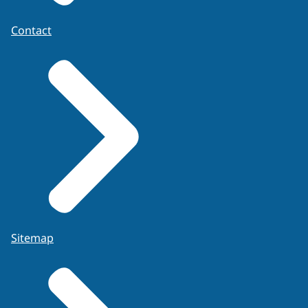
Contact
Sitemap