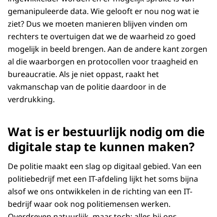
gemanipuleerde data. Wie gelooft er nou nog wat ie
ziet? Dus we moeten manieren blijven vinden om
rechters te overtuigen dat we de waarheid zo goed
mogelijk in beeld brengen. Aan de andere kant zorgen
al die waarborgen en protocollen voor traagheid en
bureaucratie. Als je niet oppast, raakt het
vakmanschap van de politie daardoor in de
verdrukking.
Wat is er bestuurlijk nodig om die
digitale stap te kunnen maken?
De politie maakt een slag op digitaal gebied. Van een
politiebedrijf met een IT-afdeling lijkt het soms bijna
alsof we ons ontwikkelen in de richting van een IT-
bedrijf waar ook nog politiemensen werken.
Overdreven natuurlijk, maar toch: alles bij ons