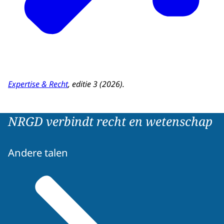
Expertise & Recht
, editie 3 (2026).
NRGD verbindt recht en wetenschap
Andere talen