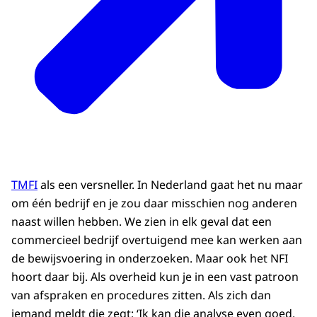
TMFI
als een versneller. In Nederland gaat het nu maar
om één bedrijf en je zou daar misschien nog anderen
naast willen hebben. We zien in elk geval dat een
commercieel bedrijf overtuigend mee kan werken aan
de bewijsvoering in onderzoeken. Maar ook het NFI
hoort daar bij. Als overheid kun je in een vast patroon
van afspraken en procedures zitten. Als zich dan
iemand meldt die zegt: ‘Ik kan die analyse even goed,