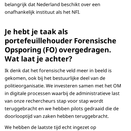
belangrijk dat Nederland beschikt over een
onafhankelijk instituut als het NFI.
Je hebt je taak als
portefeuillehouder Forensische
Opsporing (FO) overgedragen.
Wat laat je achter?
Ik denk dat het forensische veld meer in beeld is
gekomen, ook bij het bestuurlijke deel van de
politieorganisatie. We investeren samen met het OM
in digitale processen waarbij de administratieve last
van onze rechercheurs stap voor stap wordt
teruggebracht en we hebben pilots gedraaid die de
doorlooptijd van zaken hebben teruggebracht.
We hebben de laatste tijd echt ingezet op