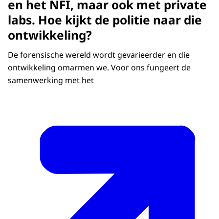
en het NFI, maar ook met private
labs. Hoe kijkt de politie naar die
ontwikkeling?
De forensische wereld wordt gevarieerder en die
ontwikkeling omarmen we. Voor ons fungeert de
samenwerking met het