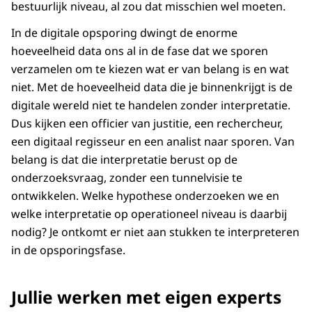
bestuurlijk niveau, al zou dat misschien wel moeten.
In de digitale opsporing dwingt de enorme
hoeveelheid data ons al in de fase dat we sporen
verzamelen om te kiezen wat er van belang is en wat
niet. Met de hoeveelheid data die je binnenkrijgt is de
digitale wereld niet te handelen zonder interpretatie.
Dus kijken een officier van justitie, een rechercheur,
een digitaal regisseur en een analist naar sporen. Van
belang is dat die interpretatie berust op de
onderzoeksvraag, zonder een tunnelvisie te
ontwikkelen. Welke hypothese onderzoeken we en
welke interpretatie op operationeel niveau is daarbij
nodig? Je ontkomt er niet aan stukken te interpreteren
in de opsporingsfase.
Jullie werken met eigen experts