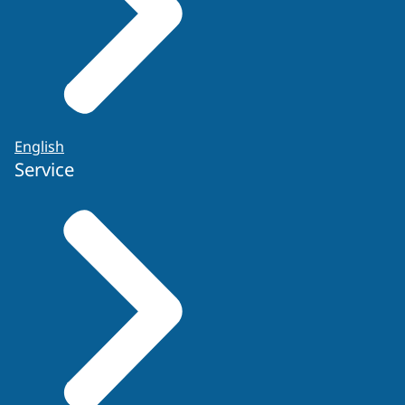
English
Service