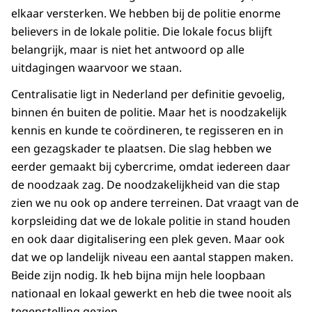
elkaar versterken. We hebben bij de politie enorme
believers
in de lokale politie. Die lokale focus blijft
belangrijk, maar is niet het antwoord op alle
uitdagingen waarvoor we staan.
Centralisatie ligt in Nederland per definitie gevoelig,
binnen én buiten de politie. Maar het is noodzakelijk
kennis en kunde te coördineren, te regisseren en in
een gezagskader te plaatsen. Die slag hebben we
eerder gemaakt bij cybercrime, omdat iedereen daar
de noodzaak zag. De noodzakelijkheid van die stap
zien we nu ook op andere terreinen. Dat vraagt van de
korpsleiding dat we de lokale politie in stand houden
en ook daar digitalisering een plek geven. Maar ook
dat we op landelijk niveau een aantal stappen maken.
Beide zijn nodig. Ik heb bijna mijn hele loopbaan
nationaal en lokaal gewerkt en heb die twee nooit als
tegenstelling gezien.