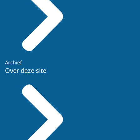
Archief
Over deze site