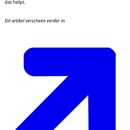
dat helpt.
Dit artikel verscheen eerder in