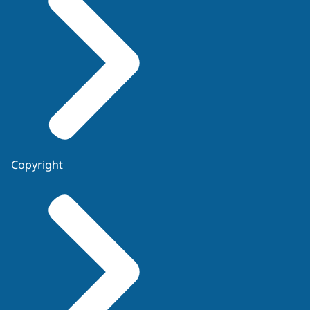
Copyright