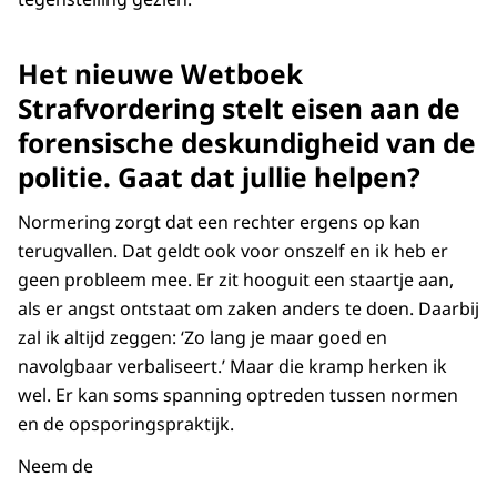
Het nieuwe Wetboek
Strafvordering stelt eisen aan de
forensische deskundigheid van de
politie. Gaat dat jullie helpen?
Normering zorgt dat een rechter ergens op kan
terugvallen. Dat geldt ook voor onszelf en ik heb er
geen probleem mee. Er zit hooguit een staartje aan,
als er angst ontstaat om zaken anders te doen. Daarbij
zal ik altijd zeggen: ‘Zo lang je maar goed en
navolgbaar verbaliseert.’ Maar die kramp herken ik
wel. Er kan soms spanning optreden tussen normen
en de opsporingspraktijk.
Neem de