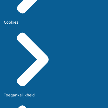
Cookies
Toegankelijkheid