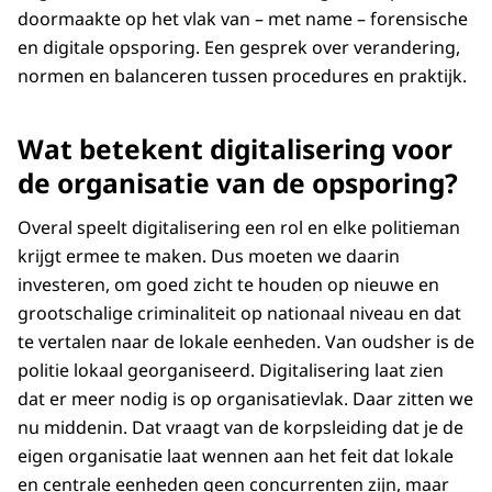
doormaakte op het vlak van – met name – forensische
en digitale opsporing. Een gesprek over verandering,
normen en balanceren tussen procedures en praktijk.
Wat betekent digitalisering voor
de organisatie van de opsporing?
Overal speelt digitalisering een rol en elke politieman
krijgt ermee te maken. Dus moeten we daarin
investeren, om goed zicht te houden op nieuwe en
grootschalige criminaliteit op nationaal niveau en dat
te vertalen naar de lokale eenheden. Van oudsher is de
politie lokaal georganiseerd. Digitalisering laat zien
dat er meer nodig is op organisatievlak. Daar zitten we
nu middenin. Dat vraagt van de korpsleiding dat je de
eigen organisatie laat wennen aan het feit dat lokale
en centrale eenheden geen concurrenten zijn, maar