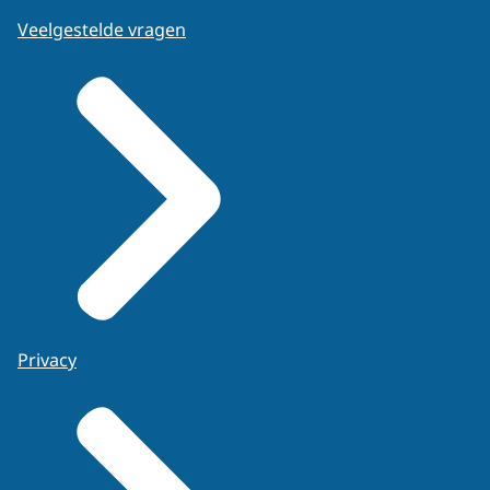
Veelgestelde vragen
Privacy