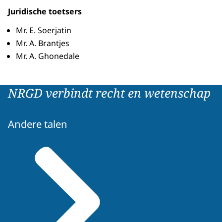
Juridische toetsers
Mr. E. Soerjatin
Mr. A. Brantjes
Mr. A. Ghonedale
NRGD verbindt recht en wetenschap
Andere talen