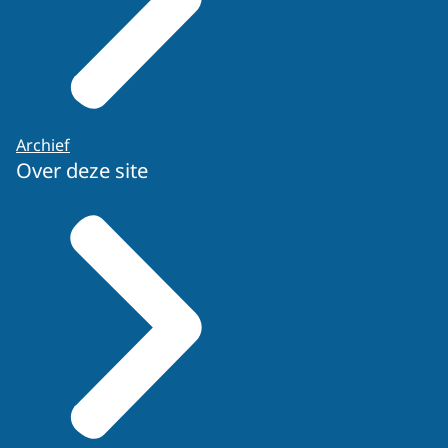
Archief
Over deze site