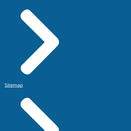
Sitemap