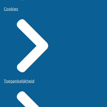
Cookies
Toegankelijkheid