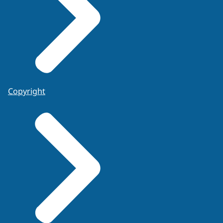
Copyright