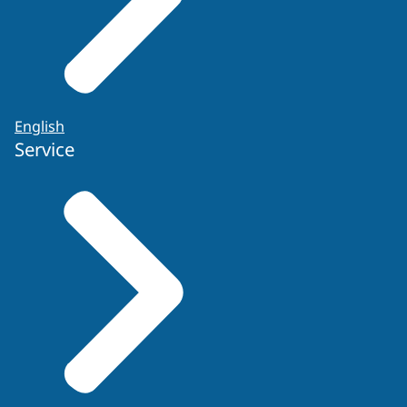
English
Service