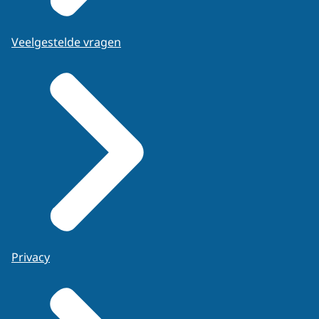
Veelgestelde vragen
Privacy