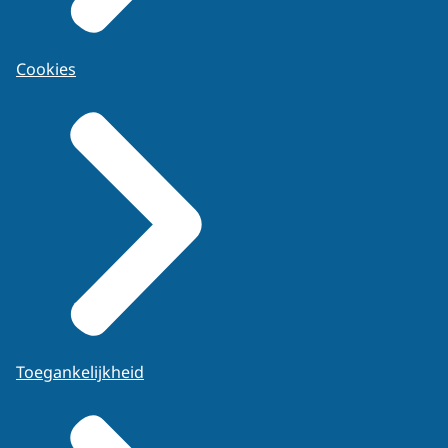
Cookies
Toegankelijkheid