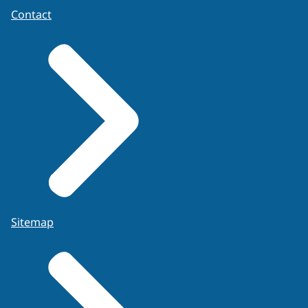
Contact
Sitemap