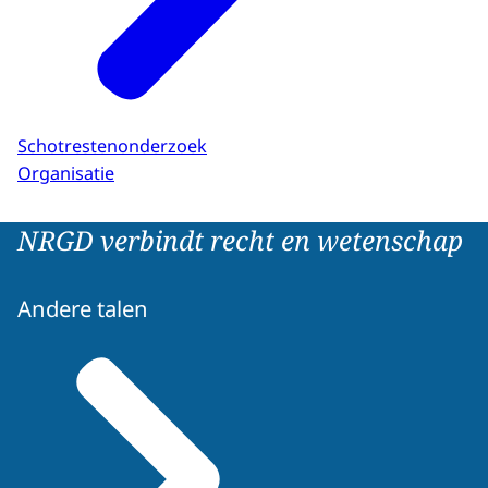
Schotrestenonderzoek
Organisatie
NRGD verbindt recht en wetenschap
Andere talen