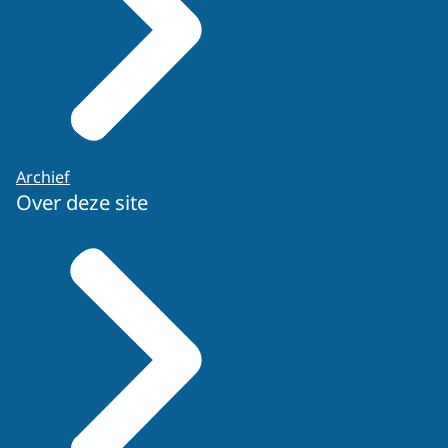
Archief
Over deze site