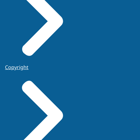
Copyright