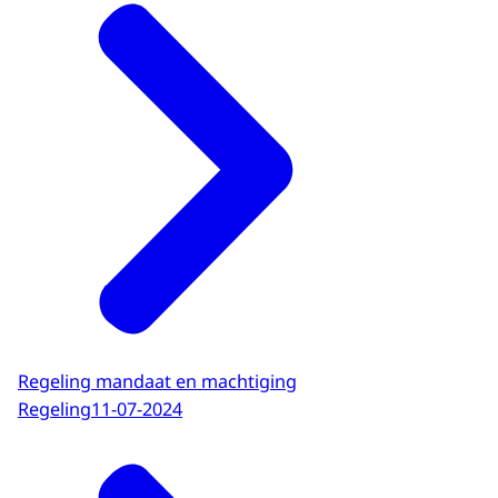
Regeling mandaat en machtiging
Regeling
11-07-2024