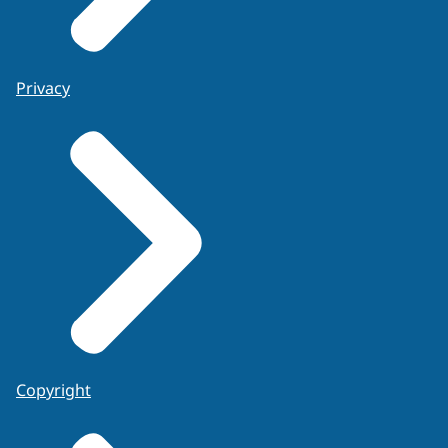
Privacy
Copyright