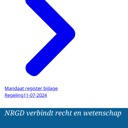
Mandaat register bijlage
Regeling
11-07-2024
NRGD verbindt recht en wetenschap