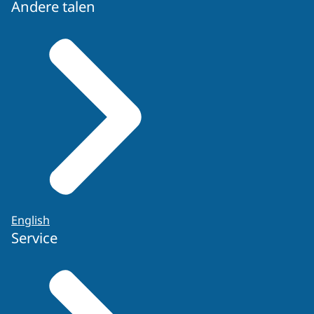
Andere talen
English
Service