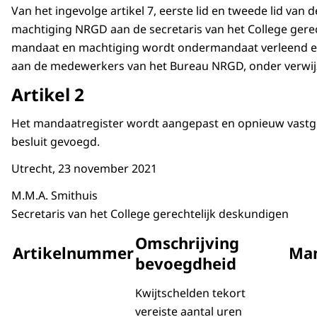
Van het ingevolge artikel 7, eerste lid en tweede lid van
machtiging NRGD aan de secretaris van het College gere
mandaat en machtiging wordt ondermandaat verleend 
aan de medewerkers van het Bureau NRGD, onder verwijz
Artikel 2
Het mandaatregister wordt aangepast en opnieuw vastgeste
besluit gevoegd.
Utrecht, 23 november 2021
M.M.A. Smithuis
Secretaris van het College gerechtelijk deskundigen
Omschrijving
Artikelnummer
Ma
bevoegdheid
Kwijtschelden tekort
vereiste aantal uren