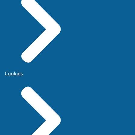
Cookies