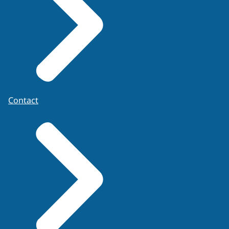
Contact