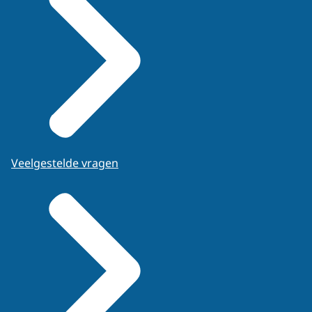
Veelgestelde vragen