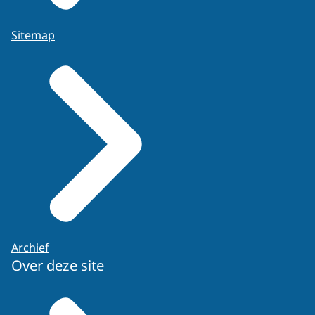
Sitemap
Archief
Over deze site