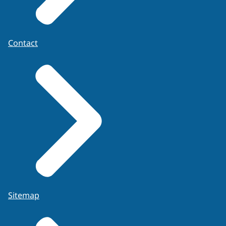
Contact
Sitemap