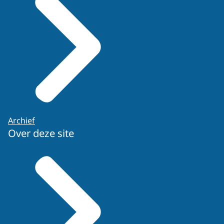
Archief
Over deze site