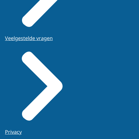
Veelgestelde vragen
Privacy