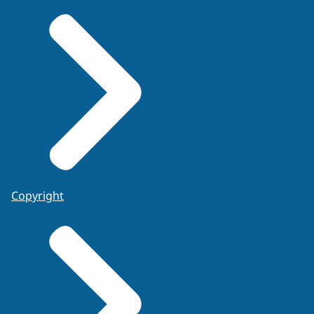
Copyright