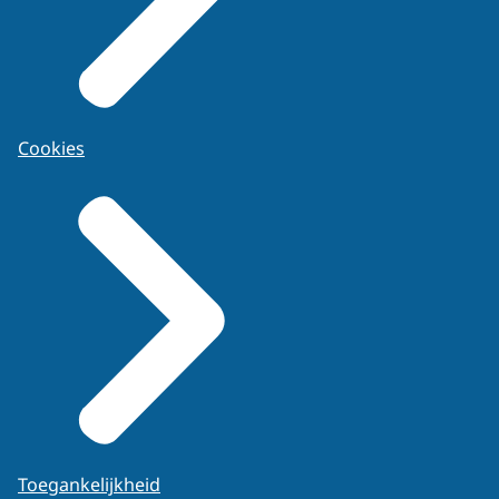
Cookies
Toegankelijkheid