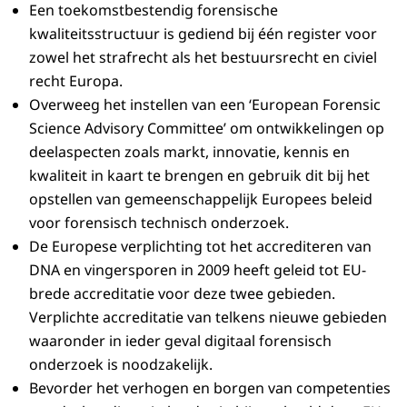
Een toekomstbestendig forensische
kwaliteitsstructuur is gediend bij één register voor
zowel het strafrecht als het bestuursrecht en civiel
recht Europa.
Overweeg het instellen van een ‘European Forensic
Science Advisory Committee’ om ontwikkelingen op
deelaspecten zoals markt, innovatie, kennis en
kwaliteit in kaart te brengen en gebruik dit bij het
opstellen van gemeenschappelijk Europees beleid
voor forensisch technisch onderzoek.
De Europese verplichting tot het accrediteren van
DNA en vingersporen in 2009 heeft geleid tot EU-
brede accreditatie voor deze twee gebieden.
Verplichte accreditatie van telkens nieuwe gebieden
waaronder in ieder geval digitaal forensisch
onderzoek is noodzakelijk.
Bevorder het verhogen en borgen van competenties