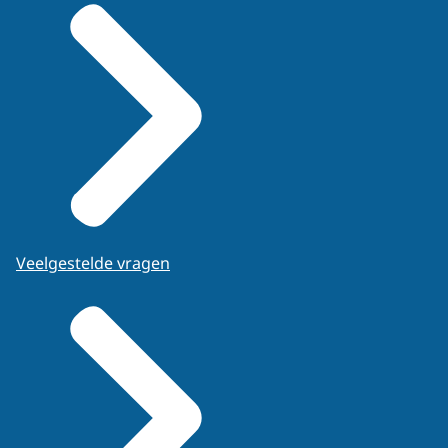
Veelgestelde vragen