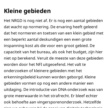
Kleine gebieden
Het NRGD is nog niet af. Er is nog een aantal gebieden
dat wacht op normering. De ervaring heeft geleerd
dat het normeren en toetsen van een klein gebied met
een beperkt aantal deskundigen een even grote
inspanning kost als die voor een groot gebied. De
capaciteit van het bureau, als ook het budget, zijn hier
niet op berekend. Veruit de meeste van deze gebieden
worden door het NFI uitgeoefend. Het valt te
onderzoeken of kleinere gebieden met het
erkenningsbeleid kunnen worden geborgd. Kleine
gebieden vormen op nog een andere manier een
uitdaging. De introductie van DNA-onderzoek was van
grote meerwaarde in het strafrecht. Er bleef echter
ook behoefte aan vingersporenonderzoek. Hetzelfde