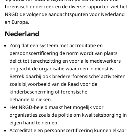
forensisch onderzoek en de diverse rapporten ziet het
NRGD de volgende aandachtspunten voor Nederland
en Europa.
Nederland
Zorg dat een systeem met accreditatie en
persoonscertificering de norm wordt van plaats
delict tot terechtzitting en voor alle medewerkers
ongeacht de organisatie waar men in dienst is.
Betrek daarbij ook bredere ‘forensische’ activiteiten
zoals bijvoorbeeld van de Raad voor de
kinderbescherming of forensische
behandelklinieken.
Het NRGD-beleid maakt het mogelijk voor
organisaties zoals de politie om kwaliteitsborging in
eigen hand te nemen.
Accreditatie en persoonscertificering kunnen elkaar