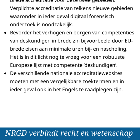
Verplichte accreditatie van telkens nieuwe gebieden
waaronder in ieder geval digitaal forensisch
onderzoek is noodzakelijk.
Bevorder het verhogen en borgen van competenties
van deskundigen in brede zin bijvoorbeeld door EU-
brede eisen aan minimale uren bij- en nascholing.
Het is in dit licht nog te vroeg voor een robuuste
Europese lijst met competente ‘deskundigen’.
De verschillende nationale accreditatiewebsites
moeten met een vergelijkbare zoektermen en in
ieder geval ook in het Engels te raadplegen zijn.
NRGD verbindt recht en wetenschap