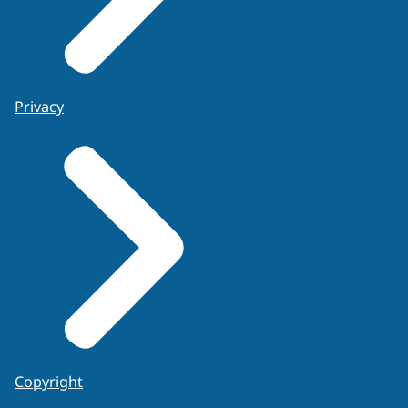
Privacy
Copyright