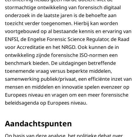
stormachtige ontwikkeling van forensisch digitaal
onderzoek in de laatste jaren is de behoefte aan
toezicht verder toegenomen. Hierbij kan worden
voortgebouwd op al bestaande kennis en ervaring van
ENFSI, de Engelse Forensic Science Regulator, de Raad
voor Accreditatie en het NRGD. Ook kunnen de in
ontwikkeling zijnde forensische ISO-normen een
benchmark bieden. De uitdagingen betreffende
toenemende vraag versus beperkte middelen,
samenwerking publiek/privaat, een efficiënte inzet van
mensen en middelen en innovatie spelen evenzeer op
Europees niveau en vragen om een meer forensische
beleidsagenda op Europees niveau.
Aandachtspunten
Op basis van deze analyse, het politieke debat over