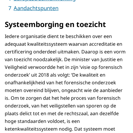
Aandachtspunten
Systeemborging en toezicht
Iedere organisatie dient te beschikken over een
adequaat kwaliteitssysteem waarvan accreditatie en
certificering onderdeel uitmaken. Daarop is een vorm
van toezicht noodzakelijk. De minister van Justitie en
Veiligheid verwoordde het in zijn ‘visie op forensisch
onderzoek’ uit 2018 als volgt: ‘De kwaliteit en
onafhankelijkheid van het forensische onderzoek
moeten overeind blijven, ongeacht wie de aanbieder
is. Om te zorgen dat het hele proces van forensisch
onderzoek, van het veiligstellen van sporen op de
plaats delict tot en met de rechtszaal, aan dezelfde
hoge standaarden voldoet, is een
ketenkwaliteitssysteem nodig. Dat systeem moet