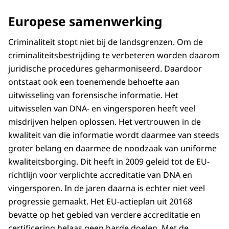
Europese samenwerking
Criminaliteit stopt niet bij de landsgrenzen. Om de
criminaliteitsbestrijding te verbeteren worden daarom
juridische procedures geharmoniseerd. Daardoor
ontstaat ook een toenemende behoefte aan
uitwisseling van forensische informatie. Het
uitwisselen van DNA- en vingersporen heeft veel
misdrijven helpen oplossen. Het vertrouwen in de
kwaliteit van die informatie wordt daarmee van steeds
groter belang en daarmee de noodzaak van uniforme
kwaliteitsborging. Dit heeft in 2009 geleid tot de EU-
richtlijn voor verplichte accreditatie van DNA en
vingersporen. In de jaren daarna is echter niet veel
progressie gemaakt. Het EU-actieplan uit 20168
bevatte op het gebied van verdere accreditatie en
certificering helaas geen harde doelen. Met de