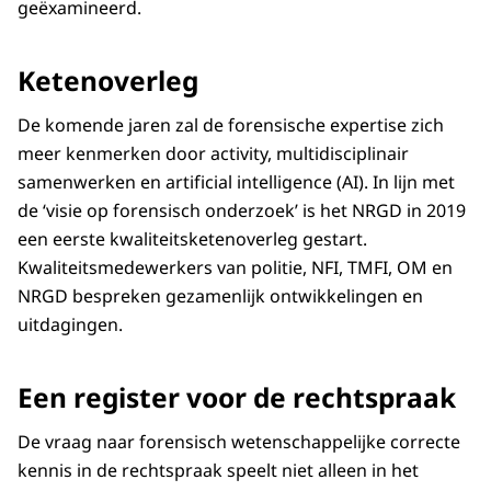
geëxamineerd.
Ketenoverleg
De komende jaren zal de forensische expertise zich
meer kenmerken door activity, multidisciplinair
samenwerken en artificial intelligence (AI). In lijn met
de ‘visie op forensisch onderzoek’ is het NRGD in 2019
een eerste kwaliteitsketenoverleg gestart.
Kwaliteitsmedewerkers van politie, NFI, TMFI, OM en
NRGD bespreken gezamenlijk ontwikkelingen en
uitdagingen.
Een register voor de rechtspraak
De vraag naar forensisch wetenschappelijke correcte
kennis in de rechtspraak speelt niet alleen in het