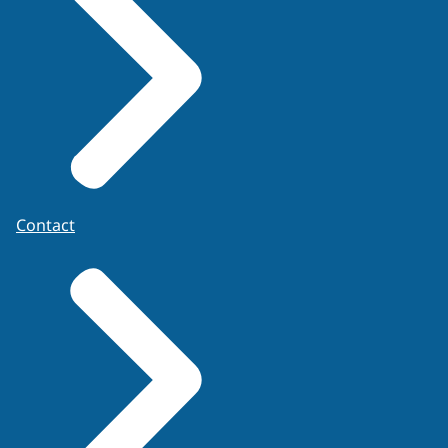
Contact