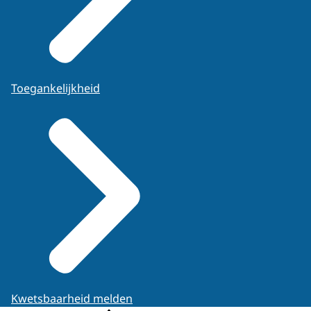
Toegankelijkheid
Kwetsbaarheid melden