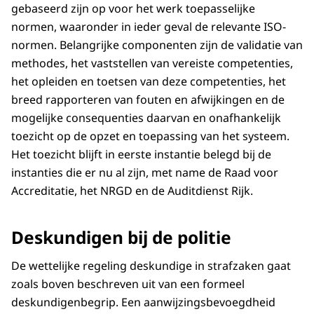
gebaseerd zijn op voor het werk toepasselijke
normen, waaronder in ieder geval de relevante ISO-
normen. Belangrijke componenten zijn de validatie van
methodes, het vaststellen van vereiste competenties,
het opleiden en toetsen van deze competenties, het
breed rapporteren van fouten en afwijkingen en de
mogelijke consequenties daarvan en onafhankelijk
toezicht op de opzet en toepassing van het systeem.
Het toezicht blijft in eerste instantie belegd bij de
instanties die er nu al zijn, met name de Raad voor
Accreditatie, het NRGD en de Auditdienst Rijk.
Deskundigen bij de politie
De wettelijke regeling deskundige in strafzaken gaat
zoals boven beschreven uit van een formeel
deskundigenbegrip. Een aanwijzingsbevoegdheid