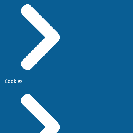
Cookies