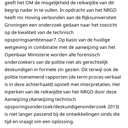
geeft het OM de mogelijkheid de reikwijdte van dit
begrip nader in te vullen. In opdracht van het NRGD
heeft mr. Hoving verbonden aan de Rijksuniversiteit
Groningen een onderzoek gedaan naar het toezicht
op de kwaliteit van de technisch
opsporingsambtenaar7. Op basis van de huidige
wetgeving in combinatie met de aanwijzing van het
Openbaar Ministerie worden alle forensisch
onderzoekers van de politie niet als gerechtelijk
deskundigen in formele zin gezien. Dit terwijl ook de
politie toenemend rapporten (de term proces-verbaal
is in deze achterhaald) opstelt met interpretaties. Het
inperken van de reikwijdte van het NRGD door deze
Aanwijzing (Aanwijzing technisch
opsporingsonderzoek/deskundigenonderzoek 2013)
is niet langer passend bij de ontwikkelingen sinds die
tijd en vraagt om een oplossing.