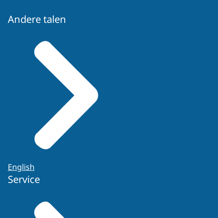
Andere talen
English
Service