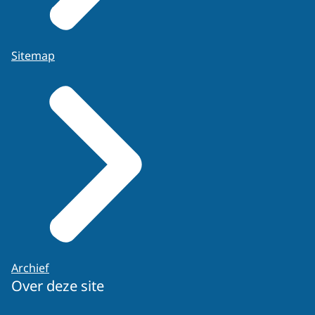
Sitemap
Archief
Over deze site