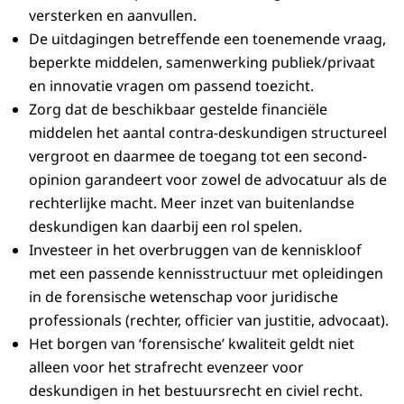
versterken en aanvullen.
De uitdagingen betreffende een toenemende vraag,
beperkte middelen, samenwerking publiek/privaat
en innovatie vragen om passend toezicht.
Zorg dat de beschikbaar gestelde financiële
middelen het aantal contra-deskundigen structureel
vergroot en daarmee de toegang tot een second-
opinion garandeert voor zowel de advocatuur als de
rechterlijke macht. Meer inzet van buitenlandse
deskundigen kan daarbij een rol spelen.
Investeer in het overbruggen van de kenniskloof
met een passende kennisstructuur met opleidingen
in de forensische wetenschap voor juridische
professionals (rechter, officier van justitie, advocaat).
Het borgen van ‘forensische’ kwaliteit geldt niet
alleen voor het strafrecht evenzeer voor
deskundigen in het bestuursrecht en civiel recht.