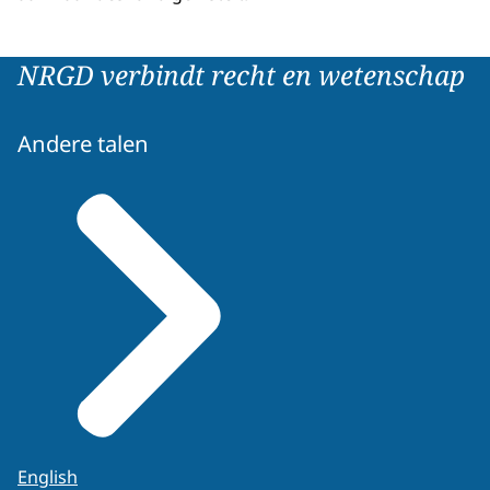
NRGD verbindt recht en wetenschap
Andere talen
English