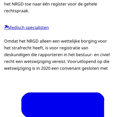
het NRGD toe naar één register voor de gehele
rechtspraak.
Medisch specialisten
Omdat het NRGD alleen een wettelijke borging voor
het strafrecht heeft, is voor registratie van
deskundigen die rapporteren in het bestuur- en civiel
recht een wetswijziging vereist. Vooruitlopend op die
wetswijziging is in 2020 een convenant gesloten met