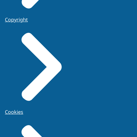
Copyright
Cookies