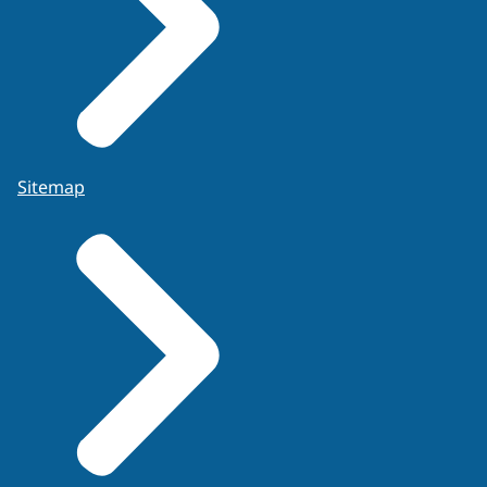
Sitemap