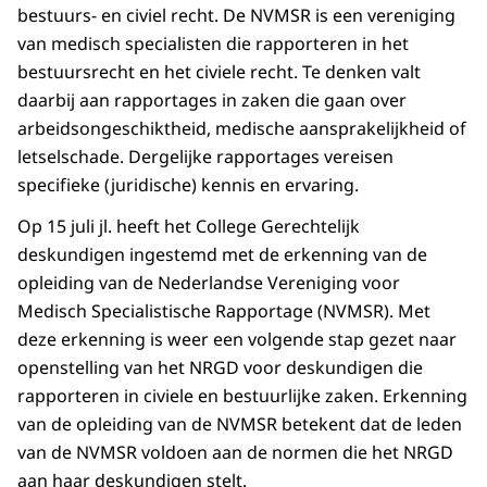
bestuurs- en civiel recht. De NVMSR is een vereniging
van medisch specialisten die rapporteren in het
bestuursrecht en het civiele recht. Te denken valt
daarbij aan rapportages in zaken die gaan over
arbeidsongeschiktheid, medische aansprakelijkheid of
letselschade. Dergelijke rapportages vereisen
specifieke (juridische) kennis en ervaring.
Op 15 juli jl. heeft het College Gerechtelijk
deskundigen ingestemd met de erkenning van de
opleiding van de Nederlandse Vereniging voor
Medisch Specialistische Rapportage (NVMSR). Met
deze erkenning is weer een volgende stap gezet naar
openstelling van het NRGD voor deskundigen die
rapporteren in civiele en bestuurlijke zaken. Erkenning
van de opleiding van de NVMSR betekent dat de leden
van de NVMSR voldoen aan de normen die het NRGD
aan haar deskundigen stelt.