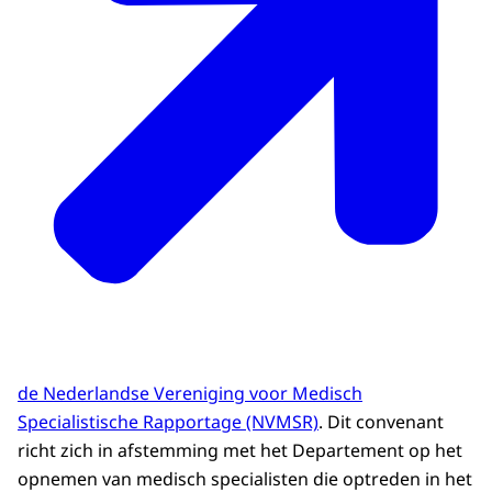
de Nederlandse Vereniging voor Medisch
Specialistische Rapportage (NVMSR)
. Dit convenant
richt zich in afstemming met het Departement op het
opnemen van medisch specialisten die optreden in het