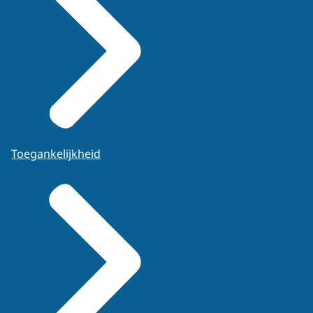
Toegankelijkheid