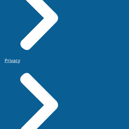
Privacy