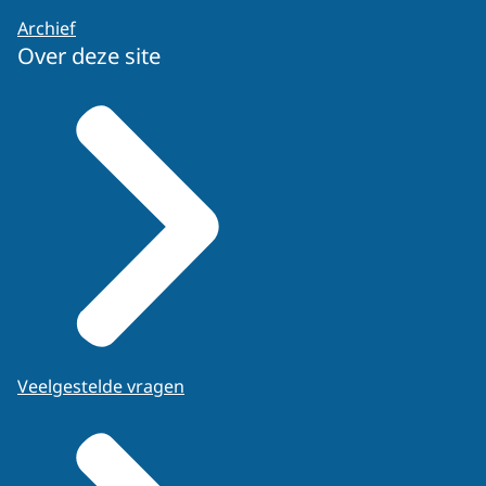
Archief
Over deze site
Veelgestelde vragen