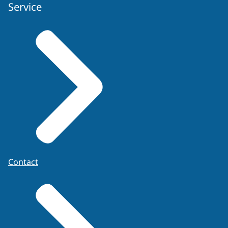
Service
Contact