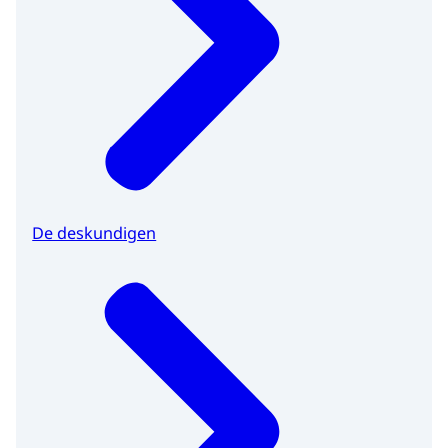
De deskundigen