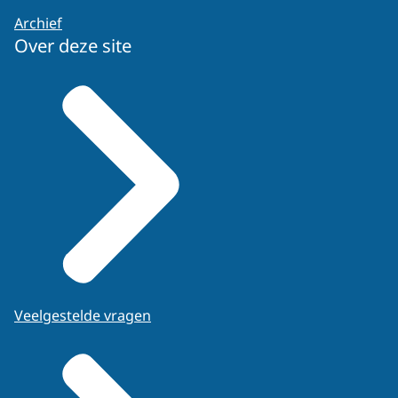
Archief
Over deze site
Veelgestelde vragen