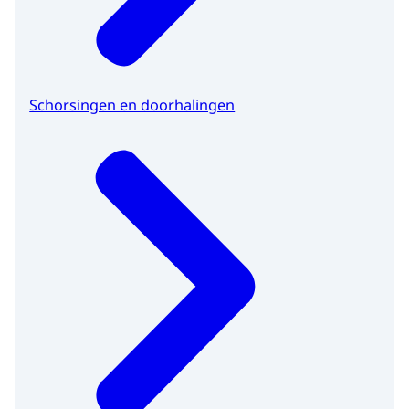
Schorsingen en doorhalingen