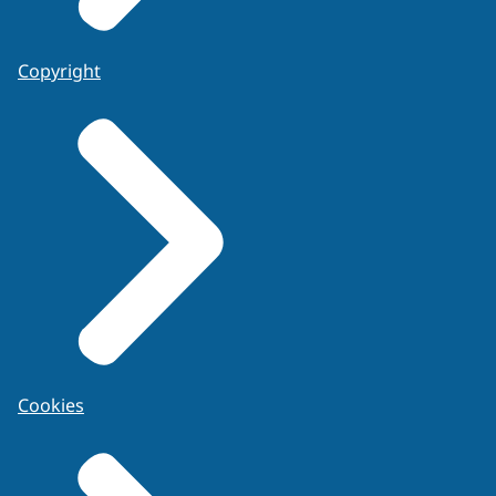
Copyright
Cookies