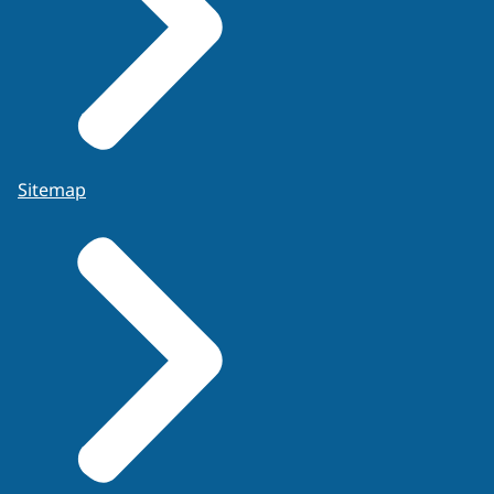
Sitemap