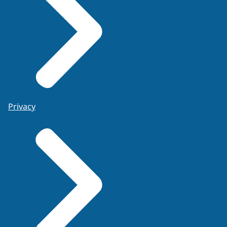
Privacy