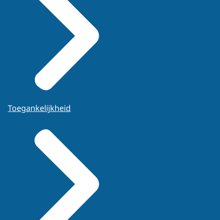
Toegankelijkheid