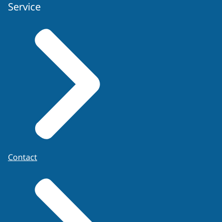
Service
Contact