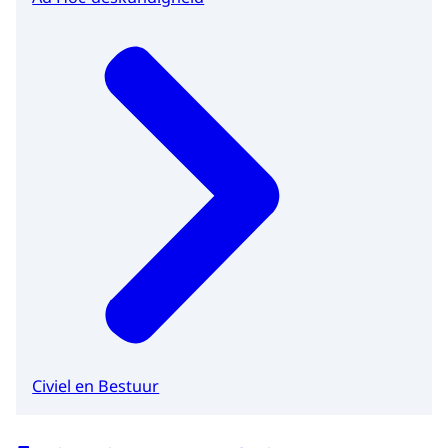
Civiel en Bestuur