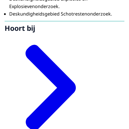
Explosievenonderzoek.
Deskundigheidsgebied Schotrestenonderzoek.
Hoort bij