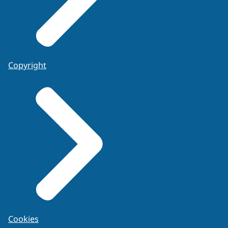
Copyright
Cookies