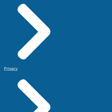
Privacy