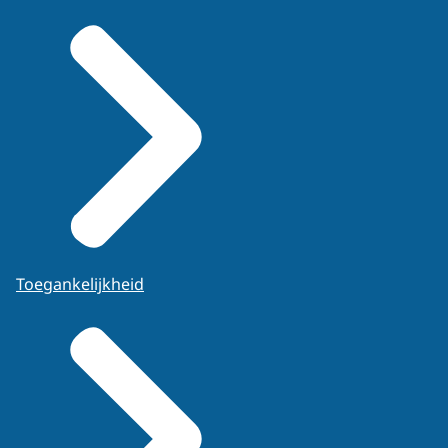
Toegankelijkheid