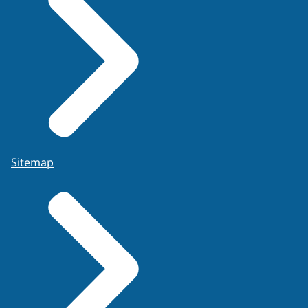
Sitemap