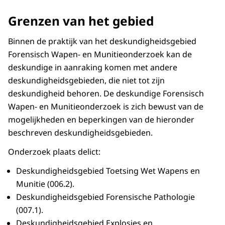
Grenzen van het gebied
Binnen de praktijk van het deskundigheidsgebied
Forensisch Wapen- en Munitieonderzoek kan de
deskundige in aanraking komen met andere
deskundigheidsgebieden, die niet tot zijn
deskundigheid behoren. De deskundige Forensisch
Wapen- en Munitieonderzoek is zich bewust van de
mogelijkheden en beperkingen van de hieronder
beschreven deskundigheidsgebieden.
Onderzoek plaats delict:
Deskundigheidsgebied Toetsing Wet Wapens en
Munitie (006.2).
Deskundigheidsgebied Forensische Pathologie
(007.1).
Deskundigheidsgebied Explosies en