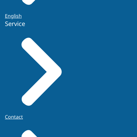
English
Service
Contact