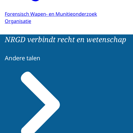
Forensisch Wapen- en Munitieonderzoek
Organisatie
NRGD verbindt recht en wetenschap
Andere talen