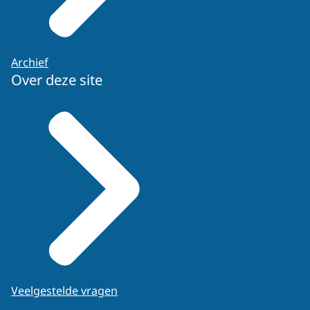
Archief
Over deze site
Veelgestelde vragen