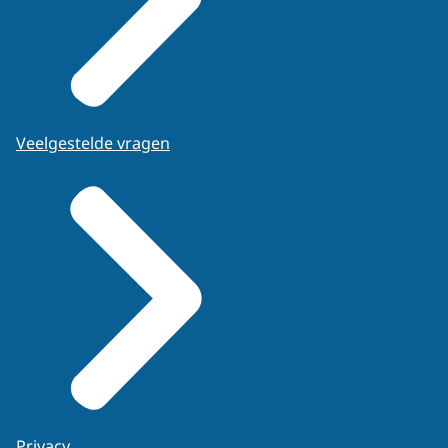
Veelgestelde vragen
Privacy