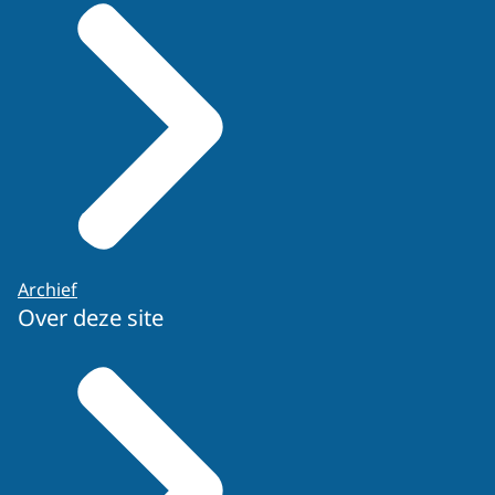
Archief
Over deze site