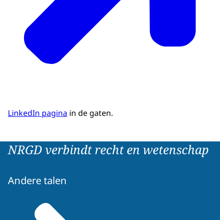
LinkedIn pagina
in de gaten.
NRGD verbindt recht en wetenschap
Andere talen