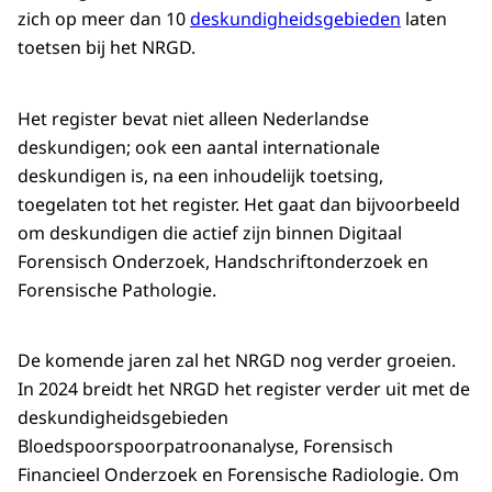
zich op meer dan 10
deskundigheidsgebieden
laten
toetsen bij het NRGD.
Het register bevat niet alleen Nederlandse
deskundigen; ook een aantal internationale
deskundigen is, na een inhoudelijk toetsing,
toegelaten tot het register. Het gaat dan bijvoorbeeld
om deskundigen die actief zijn binnen Digitaal
Forensisch Onderzoek, Handschriftonderzoek en
Forensische Pathologie.
De komende jaren zal het NRGD nog verder groeien.
In 2024 breidt het NRGD het register verder uit met de
deskundigheidsgebieden
Bloedspoorspoorpatroonanalyse, Forensisch
Financieel Onderzoek en Forensische Radiologie. Om