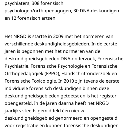
psychiaters, 308 forensisch
psychologen/orthopedagogen, 30 DNA-deskundigen
en 12 forensisch artsen.
Het NRGD is startte in 2009 met het normeren van
verschillende deskundigheidsgebieden. In de eerste
jaren is begonnen met het normeren van de
deskundigheidsgebieden DNA-onderzoek, Forensische
Psychiatrie, Forensische Psychologie en Forensische
Orthopedagogiek (FPPO), Handschriftonderzoek en
Forensische Toxicologie. In 2010 zijn tevens de eerste
individuele forensisch deskundigen binnen deze
deskundigheidsgebieden getoetst en is het register
opengesteld. In de jaren daarna heeft het NRGD
jaarlijks steeds gemiddeld één nieuw
deskundigheidsgebied genormeerd en opengesteld
voor registratie en kunnen forensische deskundigen