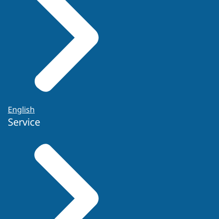
English
Service