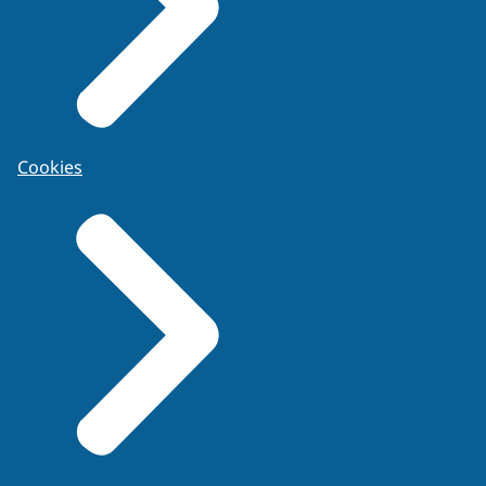
Cookies