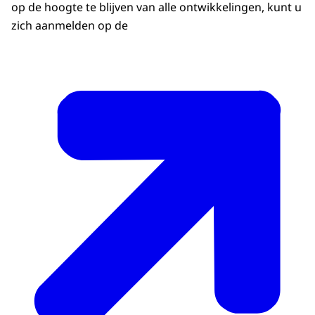
op de hoogte te blijven van alle ontwikkelingen, kunt u
zich aanmelden op de