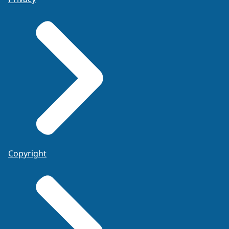
Copyright