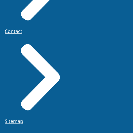
Contact
Sitemap