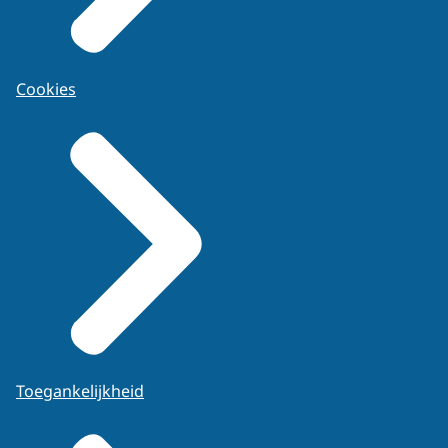
Cookies
Toegankelijkheid