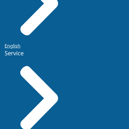
English
Service