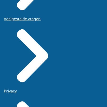
Veelgestelde vragen
Privacy