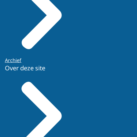
Archief
Over deze site