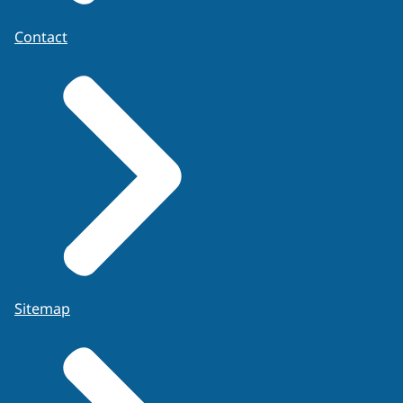
Contact
Sitemap