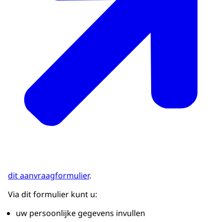
dit aanvraagformulier
.
Via dit formulier kunt u:
uw persoonlijke gegevens invullen