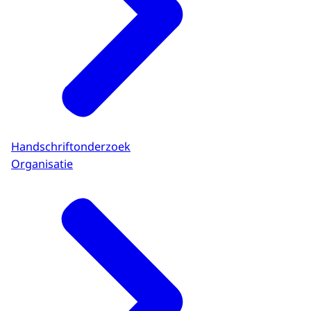
Handschriftonderzoek
Organisatie