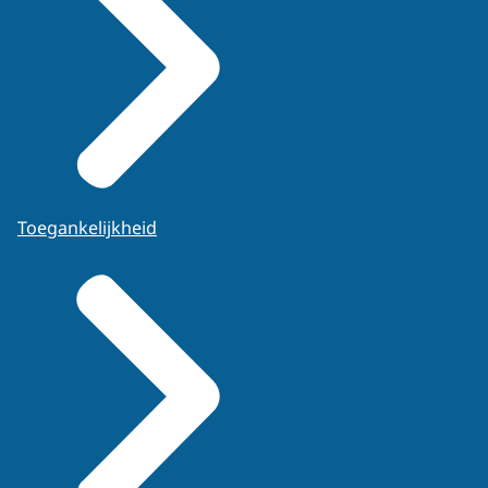
Toegankelijkheid