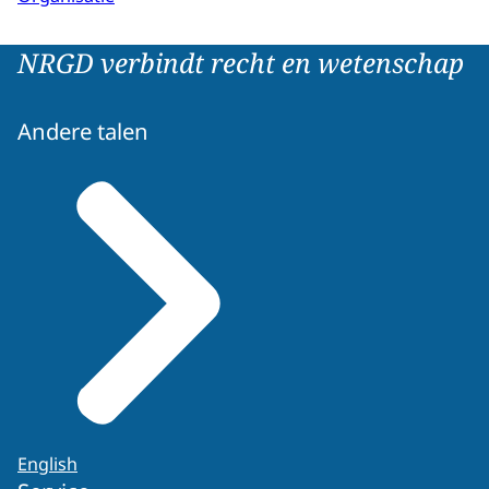
NRGD verbindt recht en wetenschap
Andere talen
English