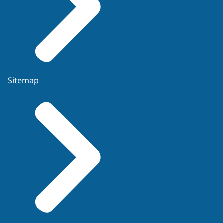
Sitemap