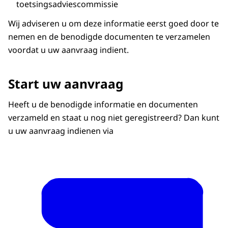
toetsingsadviescommissie
Wij adviseren u om deze informatie eerst goed door te
nemen en de benodigde documenten te verzamelen
voordat u uw aanvraag indient.
Start uw aanvraag
Heeft u de benodigde informatie en documenten
verzameld en staat u nog niet geregistreerd? Dan kunt
u uw aanvraag indienen via