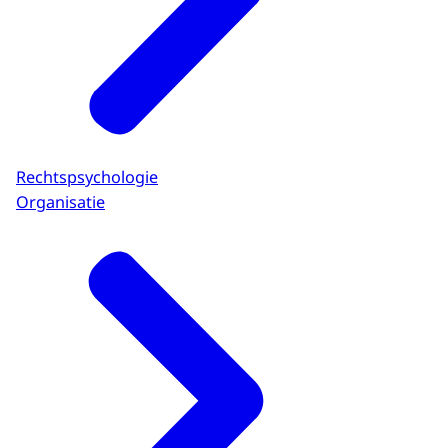
Rechtspsychologie
Organisatie