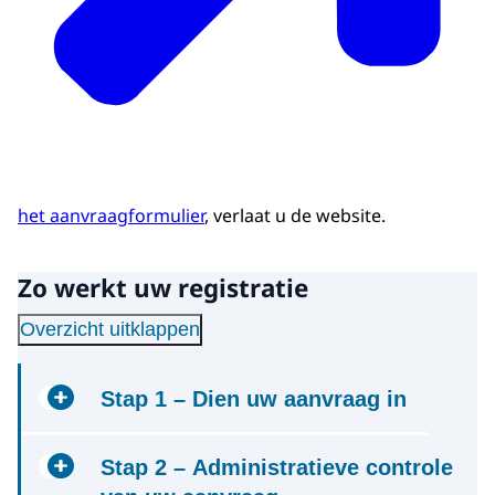
het aanvraagformulier
, verlaat u de website.
Zo werkt uw registratie
Overzicht uitklappen
Stap 1 – Dien uw aanvraag in
Met
Stap 2 – Administratieve controle