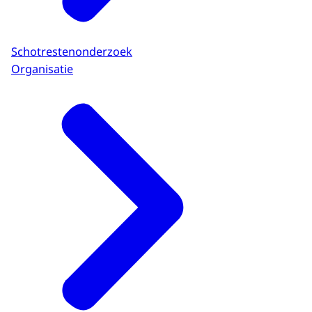
Schotrestenonderzoek
Organisatie