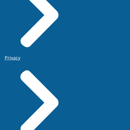
Privacy