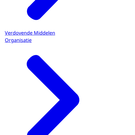
Verdovende Middelen
Organisatie