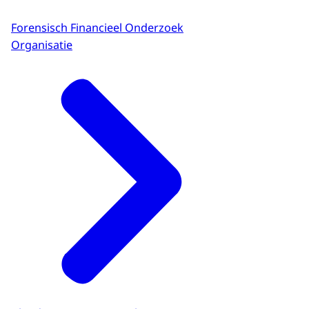
Forensisch Financieel Onderzoek
Organisatie