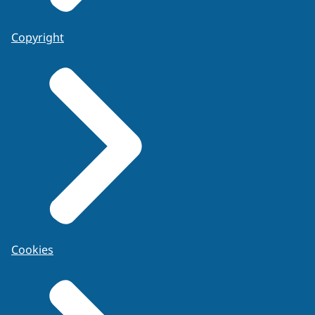
Copyright
Cookies