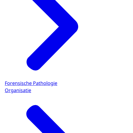
Forensische Pathologie
Organisatie