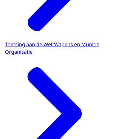
Toetsing aan de Wet Wapens en Munitie
Organisatie