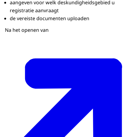
aangeven voor welk deskundigheidsgebied u
registratie aanvraagt
de vereiste documenten uploaden
Na het openen van