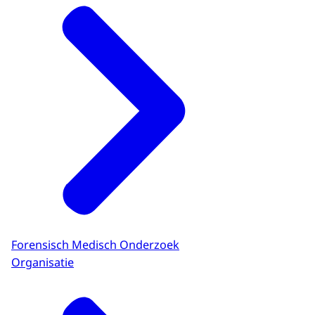
Forensisch Medisch Onderzoek
Organisatie