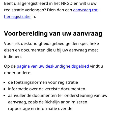
Bent u al geregistreerd in het NRGD en wilt u uw
registratie verlengen? Dien dan een
aanvraag tot
herregistratie
in.
Voorbereiding van uw aanvraag
Voor elk deskundigheidsgebied gelden specifieke
eisen en documenten die u bij uw aanvraag moet
indienen.
Op de
pagina van uw deskundigheidsgebied
vindt u
onder andere:
de toetsingsnormen voor registratie
informatie over de vereiste documenten
aanvullende documenten ter ondersteuning van uw
aanvraag, zoals de Richtlijn anonimiseren
rapportage en informatie over de