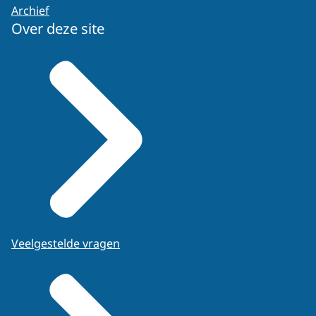
Archief
Over deze site
Veelgestelde vragen