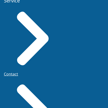
Service
Contact