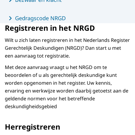
Gedragscode NRGD
Registreren in het NRGD
Wilt u zich laten registreren in het Nederlands Register
Gerechtelijk Deskundigen (NRGD)? Dan start u met
een aanvraag tot registratie.
Met deze aanvraag vraagt u het NRGD om te
beoordelen of u als gerechtelijk deskundige kunt
worden opgenomen in het register. Uw kennis,
ervaring en werkwijze worden daarbij getoetst aan de
geldende normen voor het betreffende
deskundigheidsgebied
Herregistreren