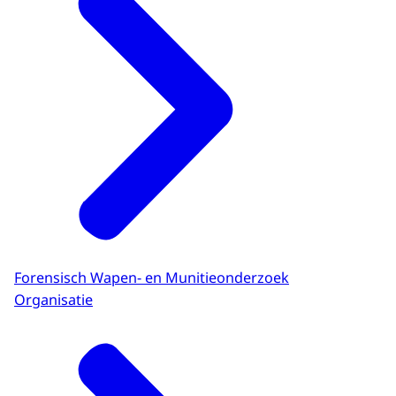
Forensisch Wapen- en Munitieonderzoek
Organisatie